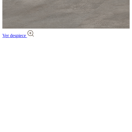
Ver despiece