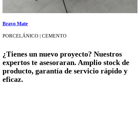
Bravo Mate
B
PORCELÁNICO
|
CEMENTO
¿Tienes un nuevo proyecto? Nuestros
expertos te asesoraran. Amplio stock de
producto, garantía de servicio rápido y
eficaz.