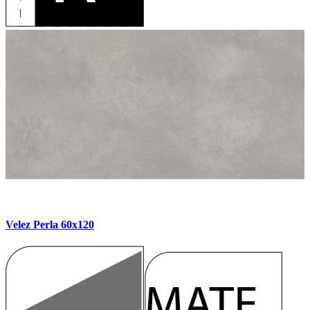
Velez Perla 60x120