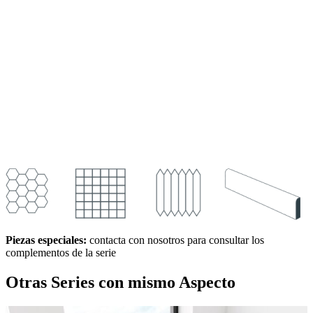
Piezas especiales:
contacta con nosotros para consultar los
complementos de la serie
Otras Series
con mismo Aspecto