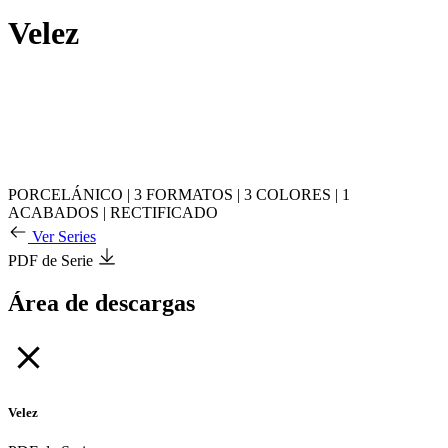
Velez
PORCELÁNICO
|
3 FORMATOS
|
3 COLORES
|
1
ACABADOS
|
RECTIFICADO
Ver Series
PDF de Serie
Área de descargas
Velez