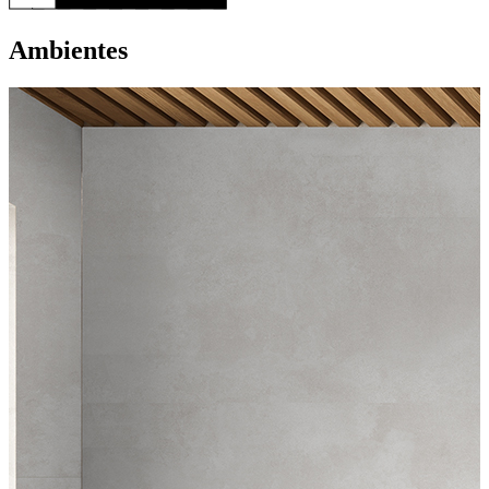
Ambientes