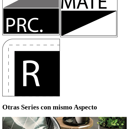
Otras Series
con mismo Aspecto