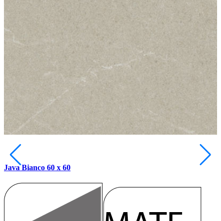
Java Bianco 60 x 60