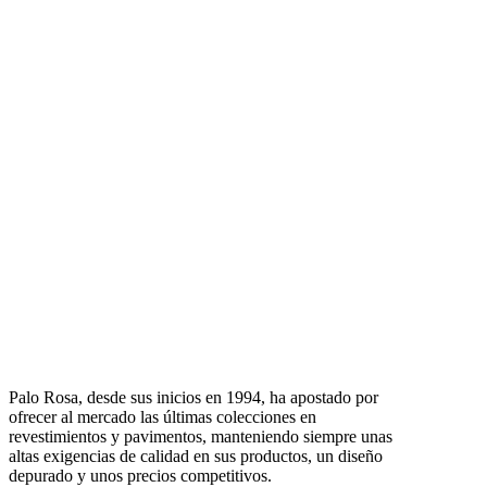
Palo Rosa, desde sus inicios en 1994, ha apostado por
ofrecer al mercado las últimas colecciones en
revestimientos y pavimentos, manteniendo siempre unas
altas exigencias de calidad en sus productos, un diseño
depurado y unos precios competitivos.