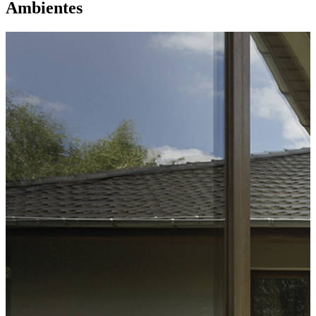
Ambientes