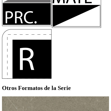
Otros Formatos
de la Serie