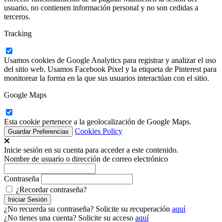
usuario, no contienen información personal y no son cedidas a
terceros.
Tracking
Usamos cookies de Google Analytics para registrar y analizar el uso
del sitio web. Usamos Facebook Pixel y la etiqueta de Pinterest para
monitorear la forma en la que sus usuarios interactúan con el sitio.
Google Maps
Esta cookie pertenece a la geolocalización de Google Maps.
Cookies Policy
Inicie sesión en su cuenta para acceder a este contenido.
Nombre de usuario o dirección de correo electrónico
Contraseña
¿Recordar contraseña?
¿No recuerda su contraseña? Solicite su recuperación
aquí
¿No tienes una cuenta? Solicite su acceso
aquí