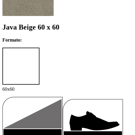
Java Beige 60 x 60
Formato:
60x60