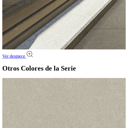
Ver despiece
Otros Colores
de la Serie