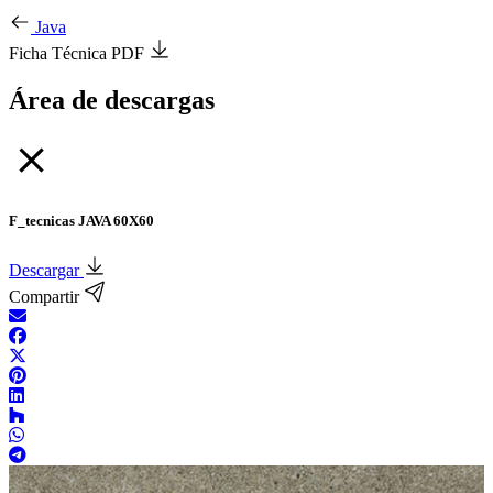
Java
Ficha Técnica PDF
Área de descargas
F_tecnicas JAVA 60X60
Descargar
Compartir