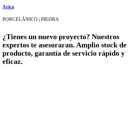
A
Arica
PORCELÁNICO
|
PIEDRA
¿Tienes un nuevo proyecto? Nuestros
expertos te asesoraran. Amplio stock de
producto, garantía de servicio rápido y
eficaz.