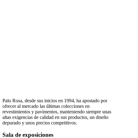
Palo Rosa, desde sus inicios en 1994, ha apostado por
ofrecer al mercado las últimas colecciones en
revestimientos y pavimentos, manteniendo siempre unas
altas exigencias de calidad en sus productos, un diseño
depurado y unos precios competitivos.
Sala de exposiciones