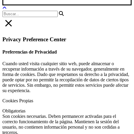
Privacy Preference Center
Preferencias de Privacidad
Cuando usted visita cualquier sitio web, puede almacenar o
recuperar información a través de su navegador, generalmente en
forma de cookies. Dado que respetamos su derecho a la privacidad,
puede optar por no permitir la recopilación de datos de ciertos tipos
de servicios. Sin embargo, no permitir estos servicios puede afectar
su experiencia.
Cookies Propias
Obligatorias
Son cookies necesarias. Deben permanecer activadas para el
correcto funcionamiento de la página. Mantienen la sesión del
usuario, no contienen información personal y no son cedidas a
terceros.