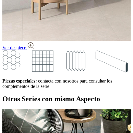
Ver despiece
Piezas especiales:
contacta con nosotros para consultar los
complementos de la serie
Otras Series
con mismo Aspecto