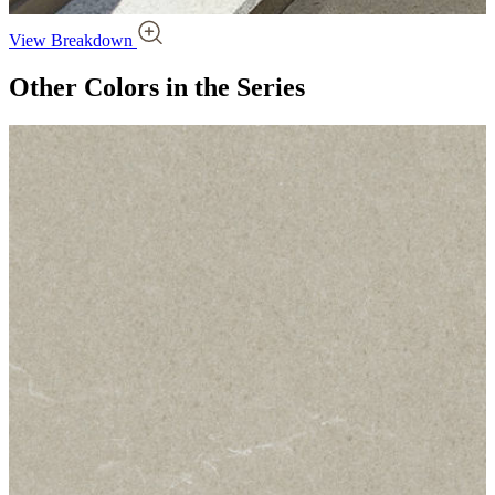
View Breakdown
Other Colors
in the Series