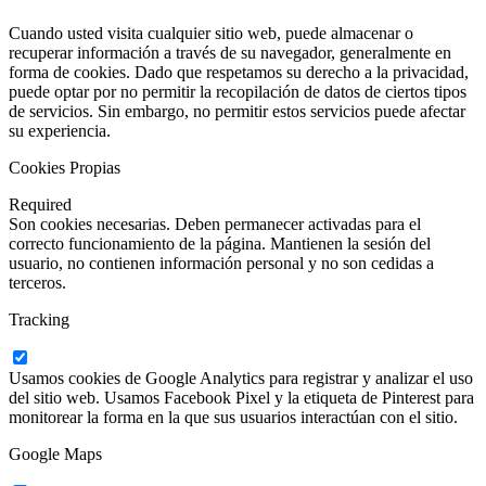
Cuando usted visita cualquier sitio web, puede almacenar o
recuperar información a través de su navegador, generalmente en
forma de cookies. Dado que respetamos su derecho a la privacidad,
puede optar por no permitir la recopilación de datos de ciertos tipos
de servicios. Sin embargo, no permitir estos servicios puede afectar
su experiencia.
Cookies Propias
Required
Son cookies necesarias. Deben permanecer activadas para el
correcto funcionamiento de la página. Mantienen la sesión del
usuario, no contienen información personal y no son cedidas a
terceros.
Tracking
Usamos cookies de Google Analytics para registrar y analizar el uso
del sitio web. Usamos Facebook Pixel y la etiqueta de Pinterest para
monitorear la forma en la que sus usuarios interactúan con el sitio.
Google Maps