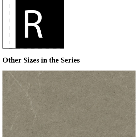
Other Sizes
in the Series