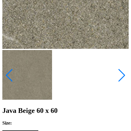
Java Beige 60 x 60
Size: