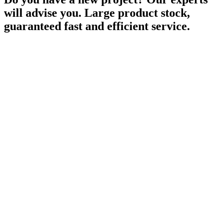
will advise you. Large product stock,
guaranteed fast and efficient service.