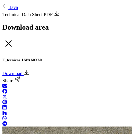
Java
Technical Data Sheet PDF
Download area
F_tecnicas JAVA 60X60
Download
Share