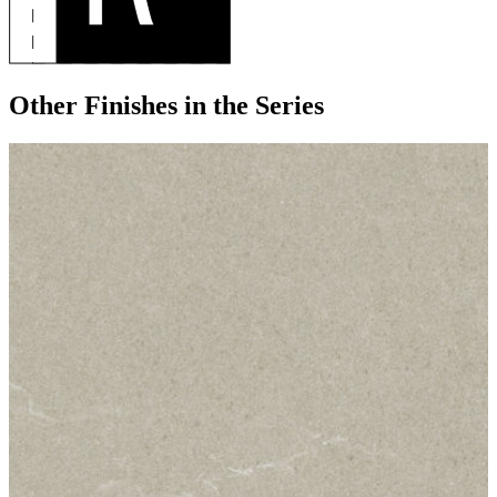
Other Finishes
in the Series