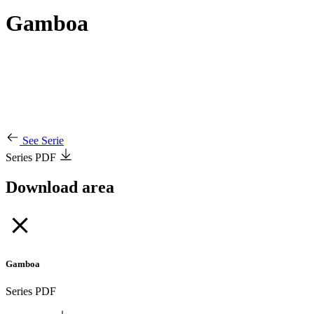
Gamboa
See Serie
Series PDF
Download area
Gamboa
Series PDF