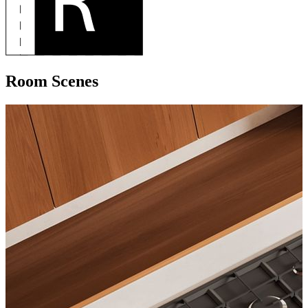
Room Scenes