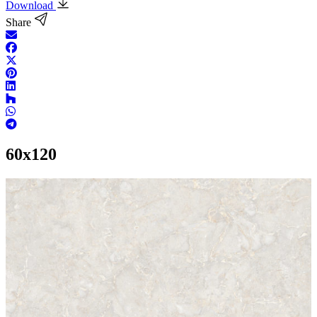
Download
Share
60x120