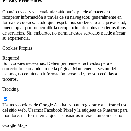
Privacy Preferences
Cuando usted visita cualquier sitio web, puede almacenar o
recuperar información a través de su navegador, generalmente en
forma de cookies. Dado que respetamos su derecho a la privacidad,
puede optar por no permitir la recopilación de datos de ciertos tipos
de servicios. Sin embargo, no permitir estos servicios puede afectar
su experiencia.
Cookies Propias
Required
Son cookies necesarias. Deben permanecer activadas para el
correcto funcionamiento de la página. Mantienen la sesión del
usuario, no contienen información personal y no son cedidas a
terceros.
Tracking
Usamos cookies de Google Analytics para registrar y analizar el uso
del sitio web. Usamos Facebook Pixel y la etiqueta de Pinterest para
monitorear la forma en la que sus usuarios interactúan con el sitio.
Google Maps