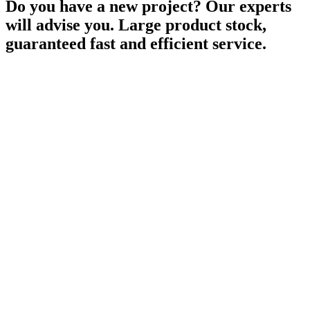
Do you have a new project? Our experts
will advise you. Large product stock,
guaranteed fast and efficient service.