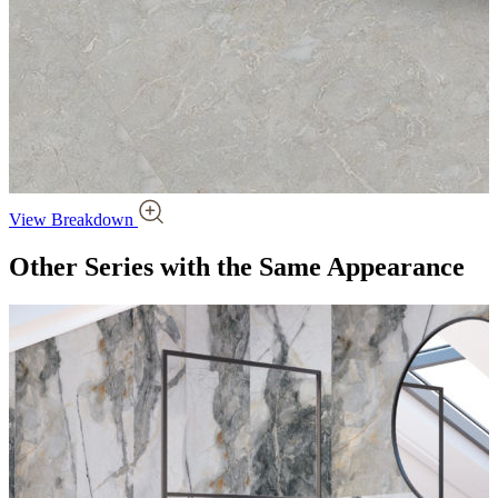
View Breakdown
Other Series
with the Same Appearance