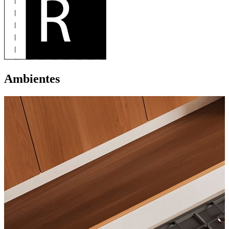
Ambientes