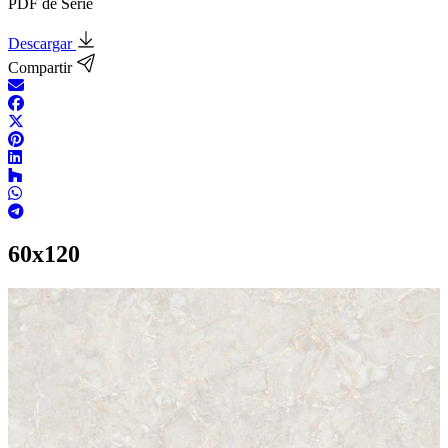
PDF de Serie
Descargar
Compartir
60x120