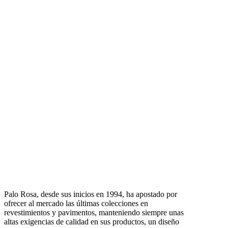
Palo Rosa, desde sus inicios en 1994, ha apostado por
ofrecer al mercado las últimas colecciones en
revestimientos y pavimentos, manteniendo siempre unas
altas exigencias de calidad en sus productos, un diseño