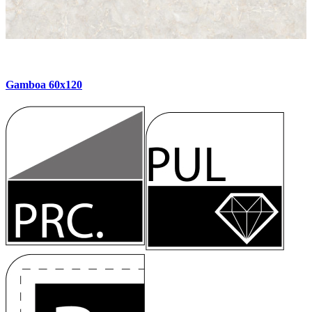
Gamboa 60x120