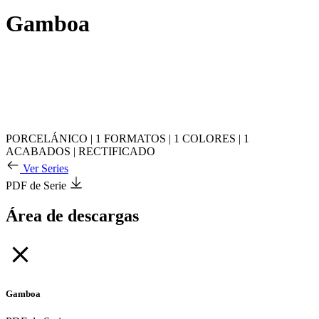
Gamboa
PORCELÁNICO
|
1 FORMATOS
|
1 COLORES
|
1
ACABADOS
|
RECTIFICADO
Ver Series
PDF de Serie
Área de descargas
Gamboa