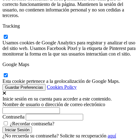
correcto funcionamiento de la página. Mantienen la sesión del
usuario, no contienen información personal y no son cedidas a
terceros.
Tracking
Usamos cookies de Google Analytics para registrar y analizar el uso
del sitio web. Usamos Facebook Pixel y la etiqueta de Pinterest para
monitorear la forma en la que sus usuarios interactúan con el sitio.
Google Maps
Esta cookie pertenece a la geolocalización de Google Maps.
Cookies Policy
Inicie sesión en su cuenta para acceder a este contenido.
Nombre de usuario o dirección de correo electrónico
Contraseña
¿Recordar contraseña?
¿No recuerda su contraseña? Solicite su recuperación
aquí