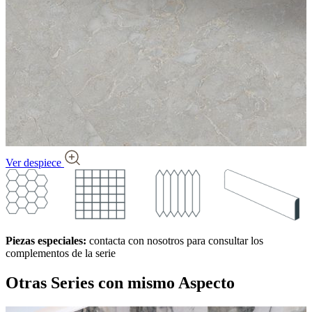
Ver despiece
Piezas especiales:
contacta con nosotros para consultar los
complementos de la serie
Otras Series
con mismo Aspecto