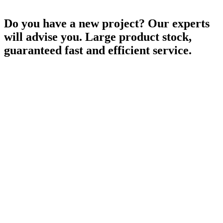
Do you have a new project? Our experts
will advise you. Large product stock,
guaranteed fast and efficient service.