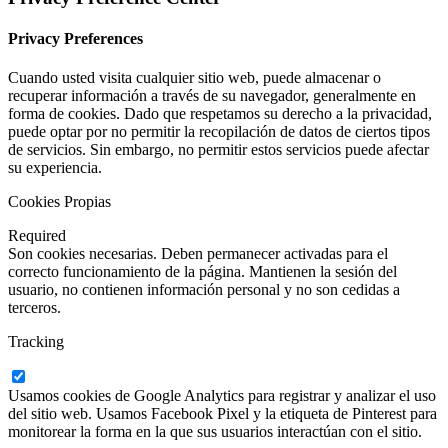
Privacy Preferences
Cuando usted visita cualquier sitio web, puede almacenar o
recuperar información a través de su navegador, generalmente en
forma de cookies. Dado que respetamos su derecho a la privacidad,
puede optar por no permitir la recopilación de datos de ciertos tipos
de servicios. Sin embargo, no permitir estos servicios puede afectar
su experiencia.
Cookies Propias
Required
Son cookies necesarias. Deben permanecer activadas para el
correcto funcionamiento de la página. Mantienen la sesión del
usuario, no contienen información personal y no son cedidas a
terceros.
Tracking
Usamos cookies de Google Analytics para registrar y analizar el uso
del sitio web. Usamos Facebook Pixel y la etiqueta de Pinterest para
monitorear la forma en la que sus usuarios interactúan con el sitio.