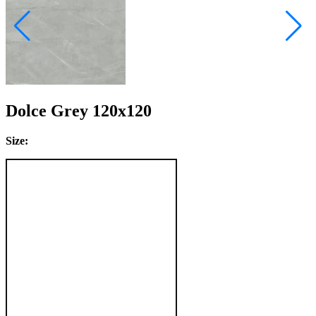
Dolce Grey 120x120
Size: