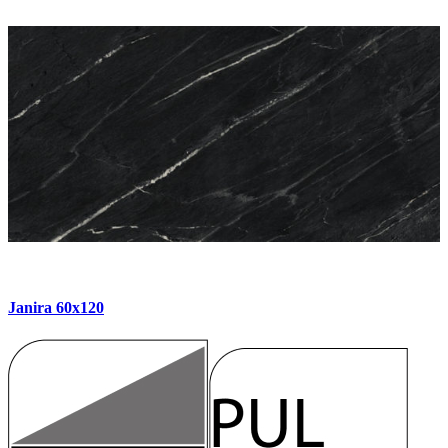
Janira 60x120