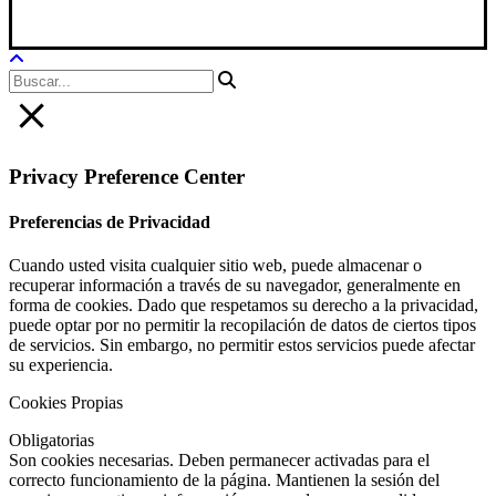
Aviso Legal
|
Política Privacidad
|
Política De Cookies
Privacy Preference Center
Preferencias de Privacidad
Cuando usted visita cualquier sitio web, puede almacenar o
recuperar información a través de su navegador, generalmente en
forma de cookies. Dado que respetamos su derecho a la privacidad,
puede optar por no permitir la recopilación de datos de ciertos tipos
de servicios. Sin embargo, no permitir estos servicios puede afectar
su experiencia.
Cookies Propias
Obligatorias
Son cookies necesarias. Deben permanecer activadas para el
correcto funcionamiento de la página. Mantienen la sesión del