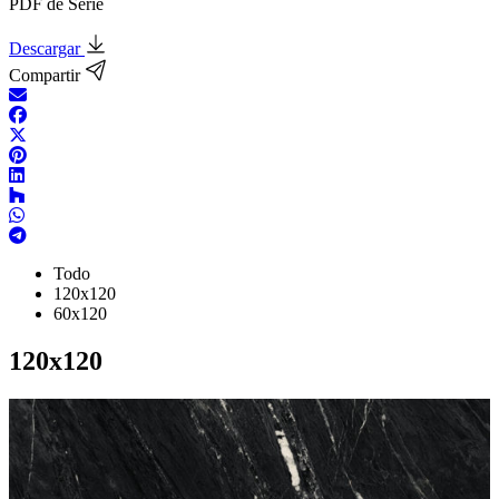
PDF de Serie
Descargar
Compartir
Todo
120x120
60x120
120x120