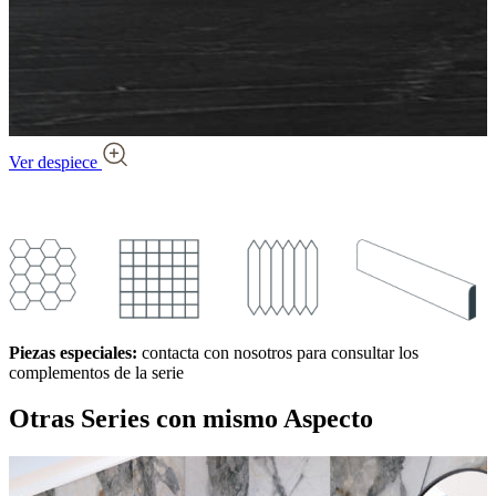
Ver despiece
Piezas especiales:
contacta con nosotros para consultar los
complementos de la serie
Otras Series
con mismo Aspecto