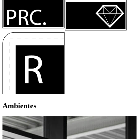
Ambientes