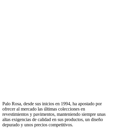
Palo Rosa, desde sus inicios en 1994, ha apostado por
ofrecer al mercado las últimas colecciones en
revestimientos y pavimentos, manteniendo siempre unas
altas exigencias de calidad en sus productos, un diseño
depurado y unos precios competitivos.