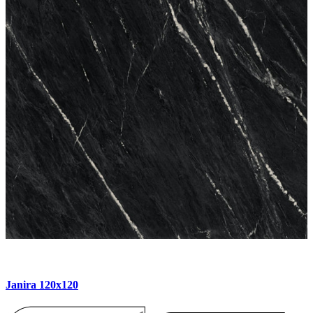
Janira 120x120