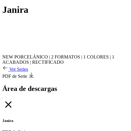
Janira
NEW
PORCELÁNICO
|
2 FORMATOS
|
1 COLORES
|
1
ACABADOS
|
RECTIFICADO
Ver Series
PDF de Serie
Área de descargas
Janira