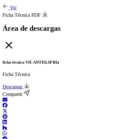
Vic
Ficha Técnica PDF
Área de descargas
ficha técnica VIC ANTISLIP BIa
Ficha Técnica
Descargar
Compartir