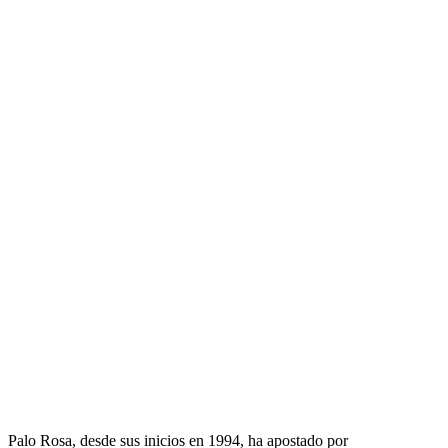
Palo Rosa, desde sus inicios en 1994, ha apostado por