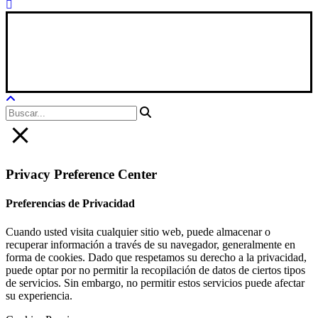
Xana Technologies
Aviso Legal
|
Política Privacidad
|
Política De Cookies
Privacy Preference Center
Preferencias de Privacidad
Cuando usted visita cualquier sitio web, puede almacenar o
recuperar información a través de su navegador, generalmente en
forma de cookies. Dado que respetamos su derecho a la privacidad,
puede optar por no permitir la recopilación de datos de ciertos tipos
de servicios. Sin embargo, no permitir estos servicios puede afectar
su experiencia.