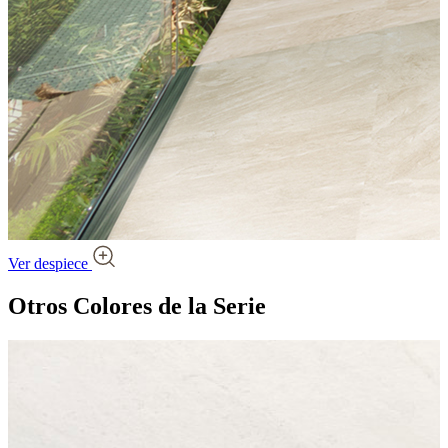
Ver despiece
Otros Colores
de la Serie