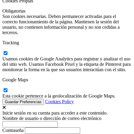
Cookies Propias
Obligatorias
Son cookies necesarias. Deben permanecer activadas para el
correcto funcionamiento de la página. Mantienen la sesión del
usuario, no contienen información personal y no son cedidas a
terceros.
Tracking
Usamos cookies de Google Analytics para registrar y analizar el uso
del sitio web. Usamos Facebook Pixel y la etiqueta de Pinterest para
monitorear la forma en la que sus usuarios interactúan con el sitio.
Google Maps
Esta cookie pertenece a la geolocalización de Google Maps.
Cookies Policy
Inicie sesión en su cuenta para acceder a este contenido.
Nombre de usuario o dirección de correo electrónico
Contraseña