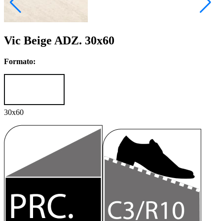
Vic Beige ADZ. 30x60
Formato:
30x60