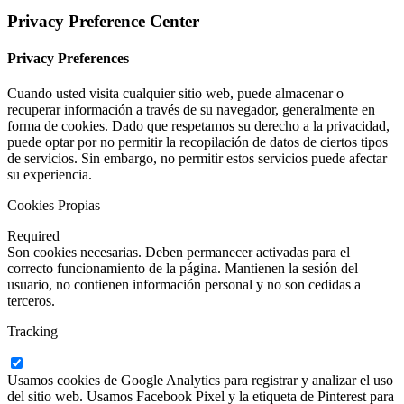
Privacy Preference Center
Privacy Preferences
Cuando usted visita cualquier sitio web, puede almacenar o
recuperar información a través de su navegador, generalmente en
forma de cookies. Dado que respetamos su derecho a la privacidad,
puede optar por no permitir la recopilación de datos de ciertos tipos
de servicios. Sin embargo, no permitir estos servicios puede afectar
su experiencia.
Cookies Propias
Required
Son cookies necesarias. Deben permanecer activadas para el
correcto funcionamiento de la página. Mantienen la sesión del
usuario, no contienen información personal y no son cedidas a
terceros.
Tracking
Usamos cookies de Google Analytics para registrar y analizar el uso
del sitio web. Usamos Facebook Pixel y la etiqueta de Pinterest para