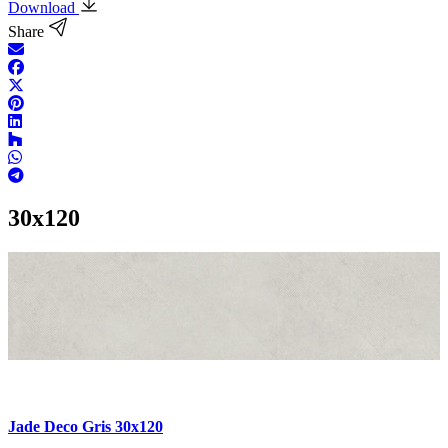
Download
Share
30x120
Jade Deco Gris 30x120