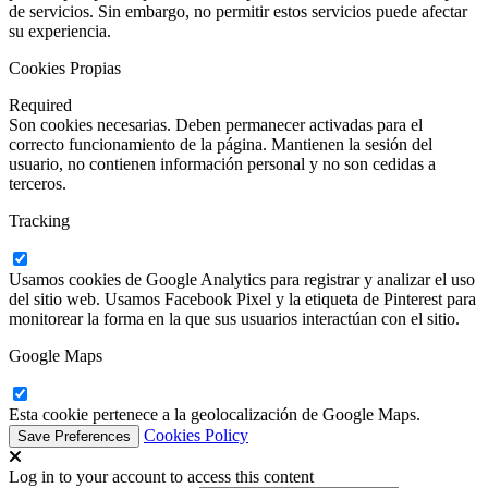
de servicios. Sin embargo, no permitir estos servicios puede afectar
su experiencia.
Cookies Propias
Required
Son cookies necesarias. Deben permanecer activadas para el
correcto funcionamiento de la página. Mantienen la sesión del
usuario, no contienen información personal y no son cedidas a
terceros.
Tracking
Usamos cookies de Google Analytics para registrar y analizar el uso
del sitio web. Usamos Facebook Pixel y la etiqueta de Pinterest para
monitorear la forma en la que sus usuarios interactúan con el sitio.
Google Maps
Esta cookie pertenece a la geolocalización de Google Maps.
Cookies Policy
Log in to your account to access this content