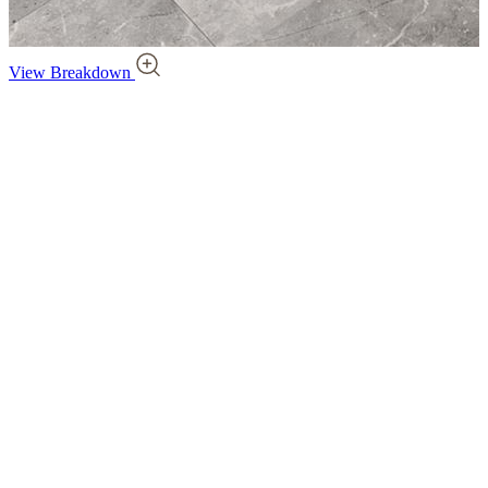
View Breakdown