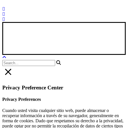
Xana Technologies
Legal Notice
|
Privacy Policy
|
Cookie Policy
Privacy Preference Center
Privacy Preferences
Cuando usted visita cualquier sitio web, puede almacenar o
recuperar información a través de su navegador, generalmente en
forma de cookies. Dado que respetamos su derecho a la privacidad,
puede optar por no permitir la recopilación de datos de ciertos tipos