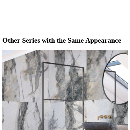
Other Series
with the Same Appearance