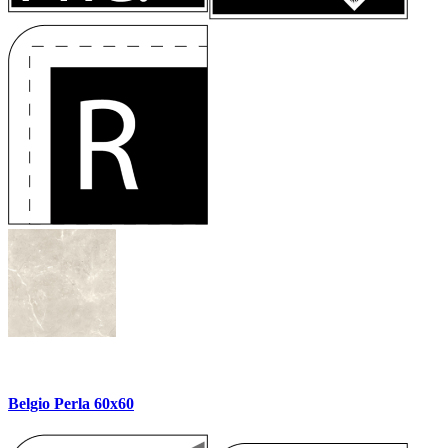
Belgio Perla 60x60