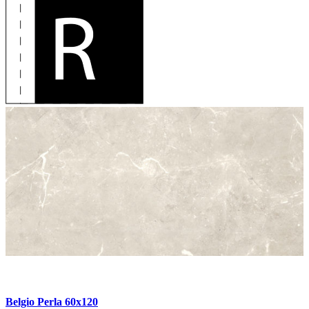
Belgio Perla 60x120