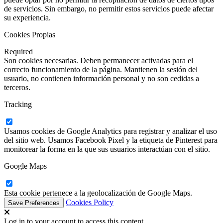
de servicios. Sin embargo, no permitir estos servicios puede afectar
su experiencia.
Cookies Propias
Required
Son cookies necesarias. Deben permanecer activadas para el
correcto funcionamiento de la página. Mantienen la sesión del
usuario, no contienen información personal y no son cedidas a
terceros.
Tracking
Usamos cookies de Google Analytics para registrar y analizar el uso
del sitio web. Usamos Facebook Pixel y la etiqueta de Pinterest para
monitorear la forma en la que sus usuarios interactúan con el sitio.
Google Maps
Esta cookie pertenece a la geolocalización de Google Maps.
Cookies Policy
Log in to your account to access this content