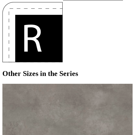
Other Sizes
in the Series