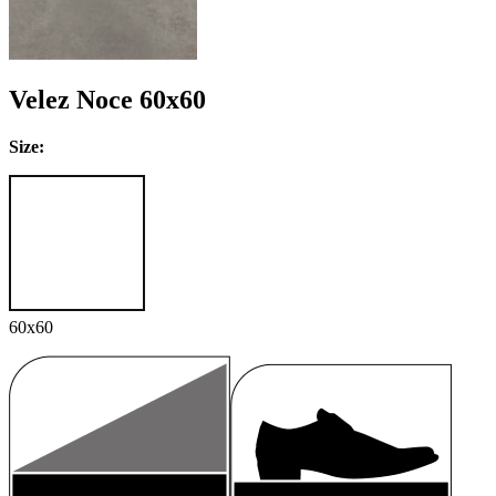
Velez Noce 60x60
Size:
60x60