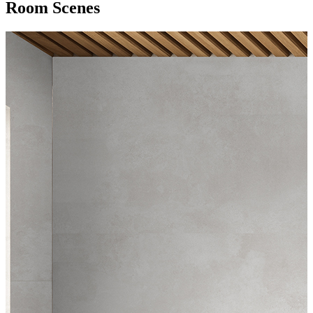
Room Scenes