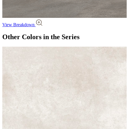
View Breakdown
Other Colors
in the Series