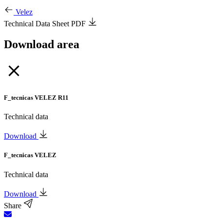
Velez
Technical Data Sheet PDF
Download area
F_tecnicas VELEZ R11
Technical data
Download
F_tecnicas VELEZ
Technical data
Download
Share