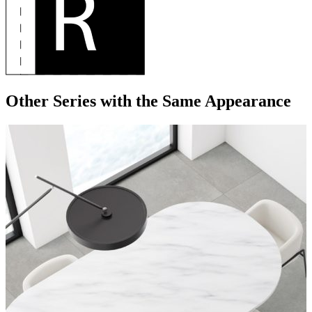
Other Series
with the Same Appearance