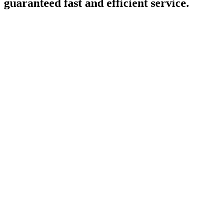
guaranteed fast and efficient service.