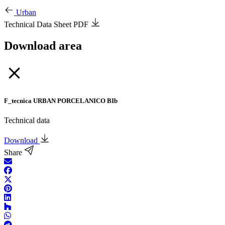
Urban
Technical Data Sheet PDF
Download area
F_tecnica URBAN PORCELANICO BIb
Technical data
Download
Share