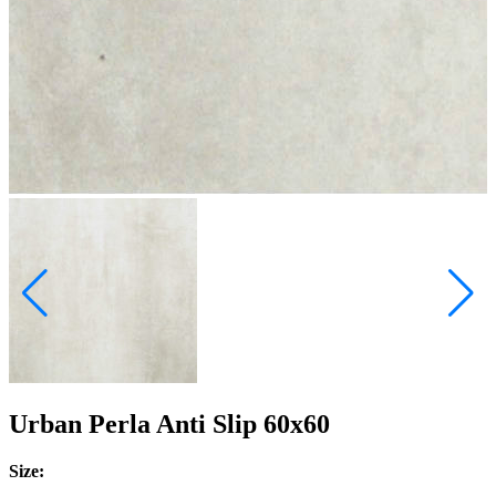
Urban Perla Anti Slip 60x60
Size: