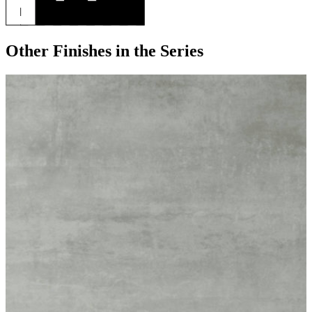
Other Finishes
in the Series