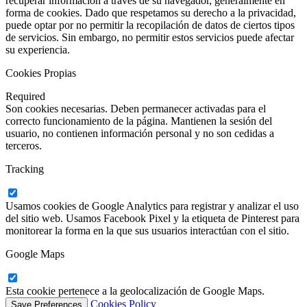
recuperar información a través de su navegador, generalmente en
forma de cookies. Dado que respetamos su derecho a la privacidad,
puede optar por no permitir la recopilación de datos de ciertos tipos
de servicios. Sin embargo, no permitir estos servicios puede afectar
su experiencia.
Cookies Propias
Required
Son cookies necesarias. Deben permanecer activadas para el
correcto funcionamiento de la página. Mantienen la sesión del
usuario, no contienen información personal y no son cedidas a
terceros.
Tracking
Usamos cookies de Google Analytics para registrar y analizar el uso
del sitio web. Usamos Facebook Pixel y la etiqueta de Pinterest para
monitorear la forma en la que sus usuarios interactúan con el sitio.
Google Maps
Esta cookie pertenece a la geolocalización de Google Maps.
Cookies Policy