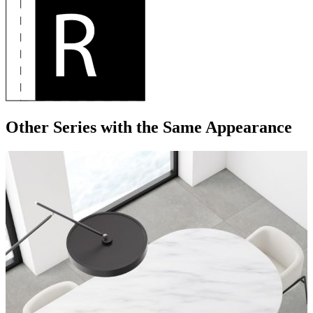
Other Series
with the Same Appearance