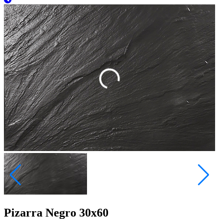
Pizarra Negro 30x60