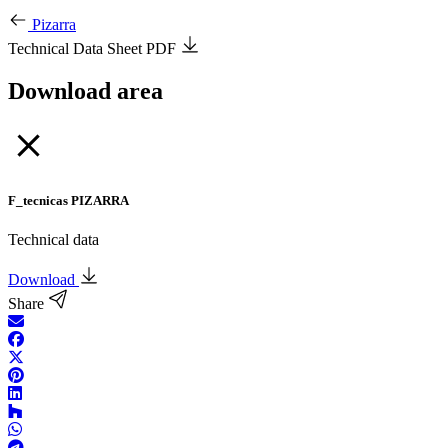
Pizarra
Technical Data Sheet PDF
Download area
F_tecnicas PIZARRA
Technical data
Download
Share