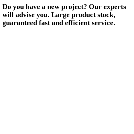
Do you have a new project? Our experts
will advise you. Large product stock,
guaranteed fast and efficient service.