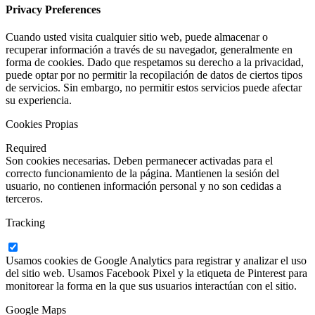
Privacy Preferences
Cuando usted visita cualquier sitio web, puede almacenar o
recuperar información a través de su navegador, generalmente en
forma de cookies. Dado que respetamos su derecho a la privacidad,
puede optar por no permitir la recopilación de datos de ciertos tipos
de servicios. Sin embargo, no permitir estos servicios puede afectar
su experiencia.
Cookies Propias
Required
Son cookies necesarias. Deben permanecer activadas para el
correcto funcionamiento de la página. Mantienen la sesión del
usuario, no contienen información personal y no son cedidas a
terceros.
Tracking
Usamos cookies de Google Analytics para registrar y analizar el uso
del sitio web. Usamos Facebook Pixel y la etiqueta de Pinterest para
monitorear la forma en la que sus usuarios interactúan con el sitio.
Google Maps