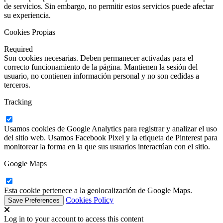
de servicios. Sin embargo, no permitir estos servicios puede afectar
su experiencia.
Cookies Propias
Required
Son cookies necesarias. Deben permanecer activadas para el
correcto funcionamiento de la página. Mantienen la sesión del
usuario, no contienen información personal y no son cedidas a
terceros.
Tracking
Usamos cookies de Google Analytics para registrar y analizar el uso
del sitio web. Usamos Facebook Pixel y la etiqueta de Pinterest para
monitorear la forma en la que sus usuarios interactúan con el sitio.
Google Maps
Esta cookie pertenece a la geolocalización de Google Maps.
Cookies Policy
Log in to your account to access this content