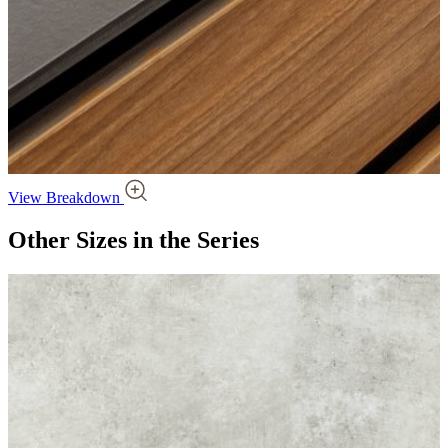
View Breakdown
Other Sizes
in the Series