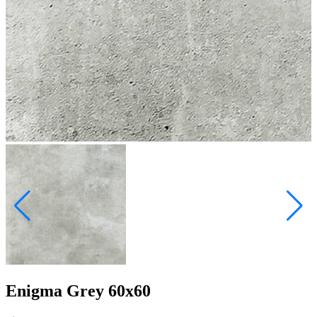
Enigma Grey 60x60