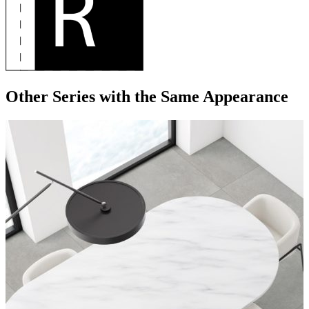
Other Series
with the Same Appearance