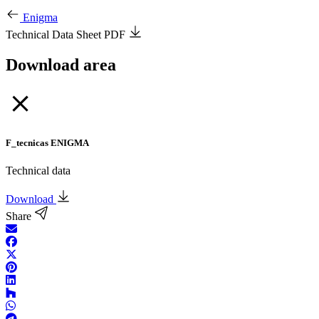
Enigma
Technical Data Sheet PDF
Download area
F_tecnicas ENIGMA
Technical data
Download
Share