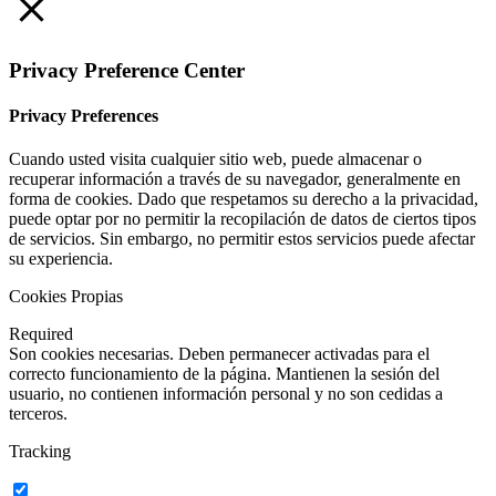
Privacy Preference Center
Privacy Preferences
Cuando usted visita cualquier sitio web, puede almacenar o
recuperar información a través de su navegador, generalmente en
forma de cookies. Dado que respetamos su derecho a la privacidad,
puede optar por no permitir la recopilación de datos de ciertos tipos
de servicios. Sin embargo, no permitir estos servicios puede afectar
su experiencia.
Cookies Propias
Required
Son cookies necesarias. Deben permanecer activadas para el
correcto funcionamiento de la página. Mantienen la sesión del
usuario, no contienen información personal y no son cedidas a
terceros.
Tracking