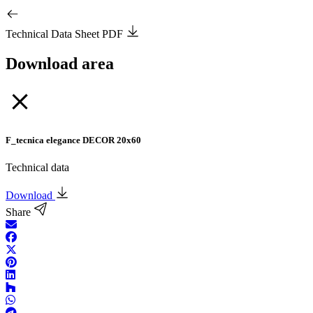
Technical Data Sheet PDF
Download area
F_tecnica elegance DECOR 20x60
Technical data
Download
Share