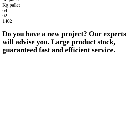
Kg pallet
64
92
1402
Do you have a new project? Our experts
will advise you. Large product stock,
guaranteed fast and efficient service.