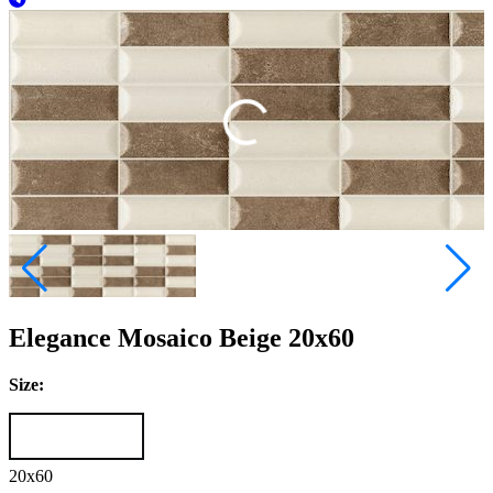
Elegance Mosaico Beige 20x60
Size:
20x60