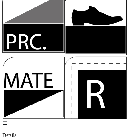
Details