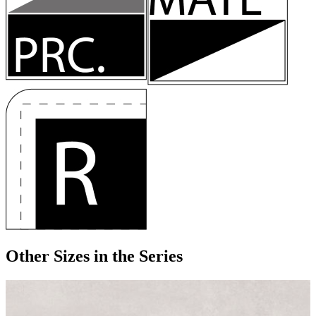
Other Sizes
in the Series