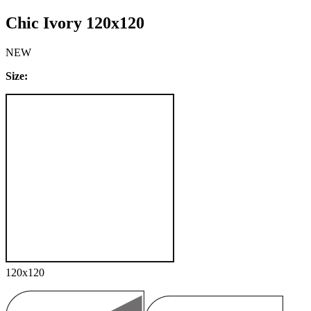
Chic Ivory 120x120
NEW
Size:
120x120