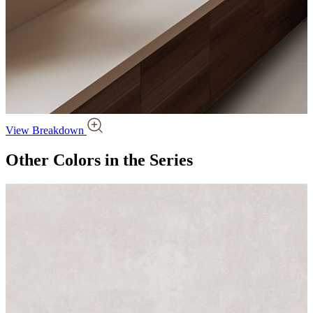
View Breakdown
Other Colors
in the Series