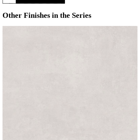
Other Finishes
in the Series