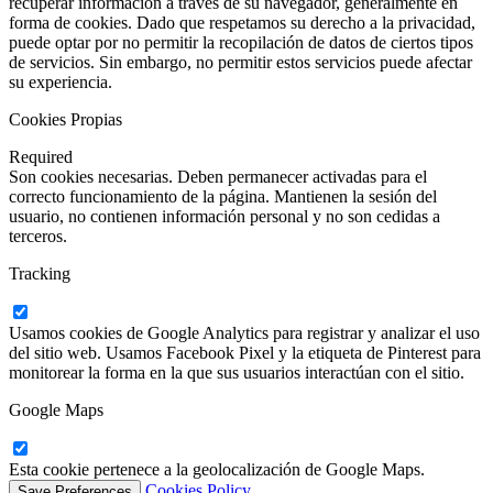
recuperar información a través de su navegador, generalmente en
forma de cookies. Dado que respetamos su derecho a la privacidad,
puede optar por no permitir la recopilación de datos de ciertos tipos
de servicios. Sin embargo, no permitir estos servicios puede afectar
su experiencia.
Cookies Propias
Required
Son cookies necesarias. Deben permanecer activadas para el
correcto funcionamiento de la página. Mantienen la sesión del
usuario, no contienen información personal y no son cedidas a
terceros.
Tracking
Usamos cookies de Google Analytics para registrar y analizar el uso
del sitio web. Usamos Facebook Pixel y la etiqueta de Pinterest para
monitorear la forma en la que sus usuarios interactúan con el sitio.
Google Maps
Esta cookie pertenece a la geolocalización de Google Maps.
Cookies Policy