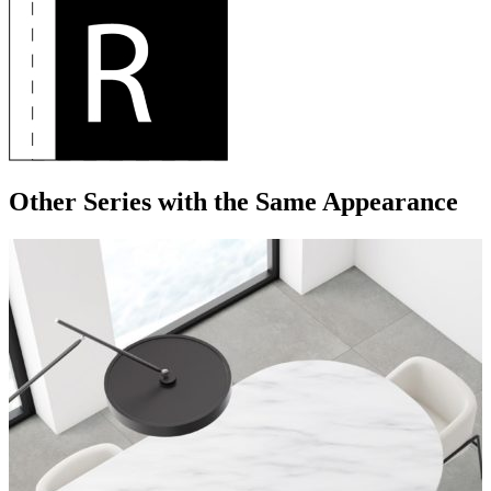
Other Series
with the Same Appearance