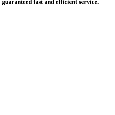
guaranteed fast and efficient service.