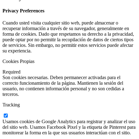
Privacy Preferences
Cuando usted visita cualquier sitio web, puede almacenar o
recuperar información a través de su navegador, generalmente en
forma de cookies. Dado que respetamos su derecho a la privacidad,
puede optar por no permitir la recopilación de datos de ciertos tipos
de servicios. Sin embargo, no permitir estos servicios puede afectar
su experiencia.
Cookies Propias
Required
Son cookies necesarias. Deben permanecer activadas para el
correcto funcionamiento de la página. Mantienen la sesión del
usuario, no contienen información personal y no son cedidas a
terceros.
Tracking
Usamos cookies de Google Analytics para registrar y analizar el uso
del sitio web. Usamos Facebook Pixel y la etiqueta de Pinterest para
monitorear la forma en la que sus usuarios interactúan con el sitio.