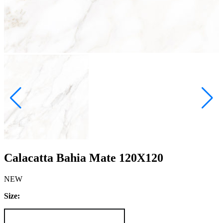
Calacatta Bahia Mate 120X120
NEW
Size: