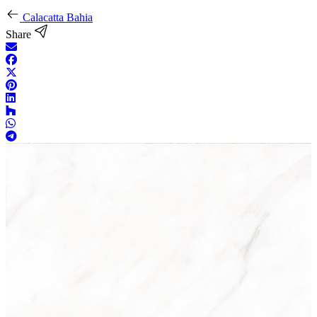
Calacatta Bahia
Share