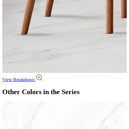
View Breakdown
Other Colors
in the Series