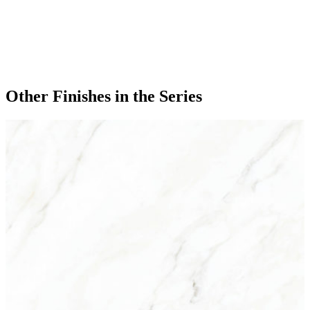
Other Finishes
in the Series