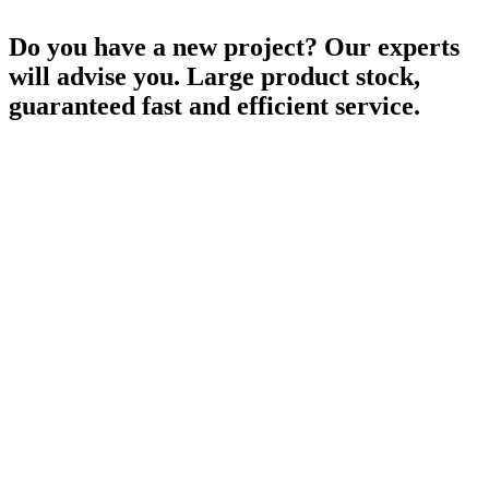
Do you have a new project? Our experts
will advise you. Large product stock,
guaranteed fast and efficient service.