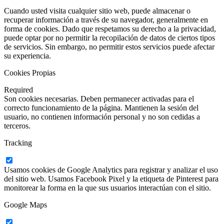
Cuando usted visita cualquier sitio web, puede almacenar o
recuperar información a través de su navegador, generalmente en
forma de cookies. Dado que respetamos su derecho a la privacidad,
puede optar por no permitir la recopilación de datos de ciertos tipos
de servicios. Sin embargo, no permitir estos servicios puede afectar
su experiencia.
Cookies Propias
Required
Son cookies necesarias. Deben permanecer activadas para el
correcto funcionamiento de la página. Mantienen la sesión del
usuario, no contienen información personal y no son cedidas a
terceros.
Tracking
Usamos cookies de Google Analytics para registrar y analizar el uso
del sitio web. Usamos Facebook Pixel y la etiqueta de Pinterest para
monitorear la forma en la que sus usuarios interactúan con el sitio.
Google Maps