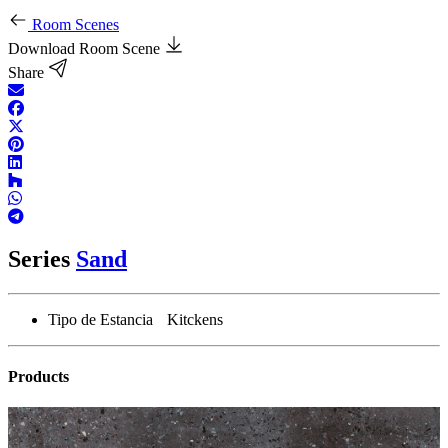
Room Scenes
Download Room Scene
Share
Series
Sand
Tipo de Estancia
Kitckens
Products