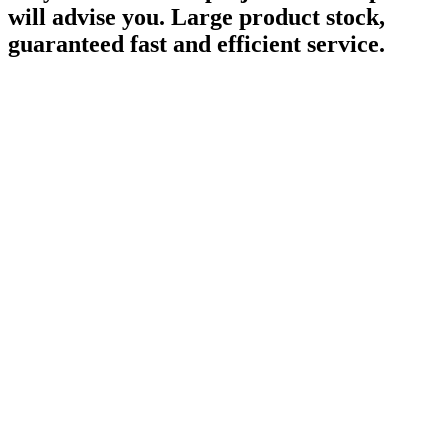
will advise you. Large product stock,
guaranteed fast and efficient service.