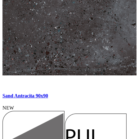
Sand Antracita 90x90
NEW