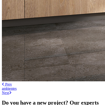
Prev
ambientes
Next
Do you have a new project? Our experts