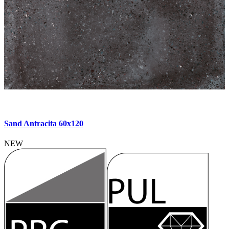
Sand Antracita 60x120
NEW