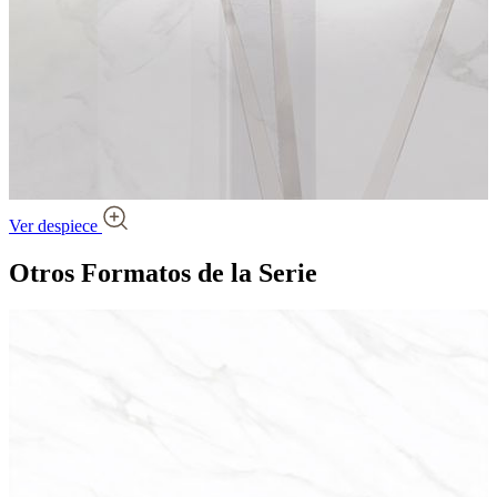
Ver despiece
Otros Formatos
de la Serie