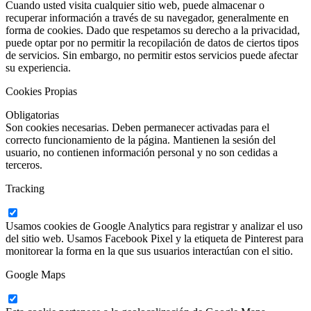
Cuando usted visita cualquier sitio web, puede almacenar o
recuperar información a través de su navegador, generalmente en
forma de cookies. Dado que respetamos su derecho a la privacidad,
puede optar por no permitir la recopilación de datos de ciertos tipos
de servicios. Sin embargo, no permitir estos servicios puede afectar
su experiencia.
Cookies Propias
Obligatorias
Son cookies necesarias. Deben permanecer activadas para el
correcto funcionamiento de la página. Mantienen la sesión del
usuario, no contienen información personal y no son cedidas a
terceros.
Tracking
Usamos cookies de Google Analytics para registrar y analizar el uso
del sitio web. Usamos Facebook Pixel y la etiqueta de Pinterest para
monitorear la forma en la que sus usuarios interactúan con el sitio.
Google Maps