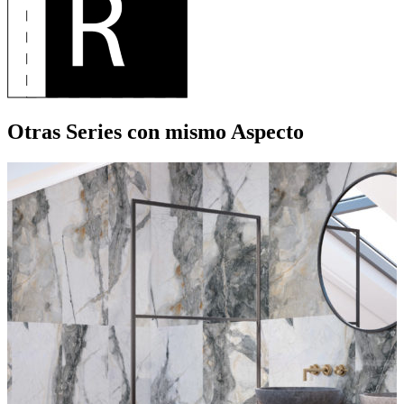
Otras Series
con mismo Aspecto