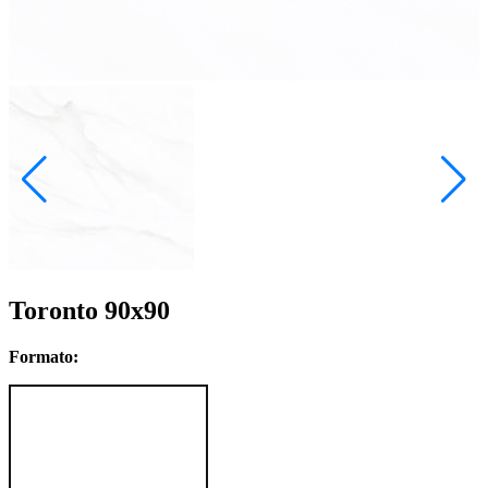
Toronto 90x90
Formato: