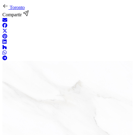
Toronto
Compartir