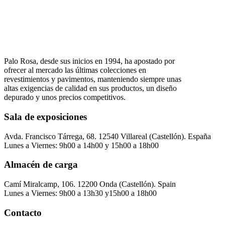
Palo Rosa, desde sus inicios en 1994, ha apostado por
ofrecer al mercado las últimas colecciones en
revestimientos y pavimentos, manteniendo siempre unas
altas exigencias de calidad en sus productos, un diseño
depurado y unos precios competitivos.
Sala de exposiciones
Avda. Francisco Tárrega, 68. 12540 Villareal (Castellón). España
Lunes a Viernes: 9h00 a 14h00 y 15h00 a 18h00
Almacén de carga
Camí Miralcamp, 106. 12200 Onda (Castellón). Spain
Lunes a Viernes: 9h00 a 13h30 y15h00 a 18h00
Contacto