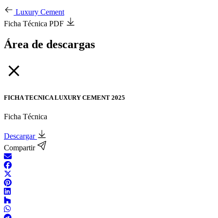
Luxury Cement
Ficha Técnica PDF
Área de descargas
FICHA TECNICA LUXURY CEMENT 2025
Ficha Técnica
Descargar
Compartir