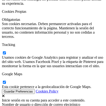
su experiencia.
Cookies Propias
Obligatorias
Son cookies necesarias. Deben permanecer activadas para el
correcto funcionamiento de la página. Mantienen la sesión del
usuario, no contienen información personal y no son cedidas a
terceros.
Tracking
Usamos cookies de Google Analytics para registrar y analizar el uso
del sitio web. Usamos Facebook Pixel y la etiqueta de Pinterest para
monitorear la forma en la que sus usuarios interactúan con el sitio.
Google Maps
Esta cookie pertenece a la geolocalización de Google Maps.
Cookies Policy
Inicie sesión en su cuenta para acceder a este contenido.
Nombre de usuario o dirección de correo electrónico