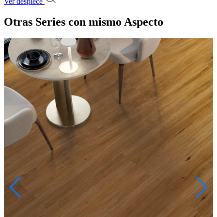
Ver despiece
Otras Series
con mismo Aspecto