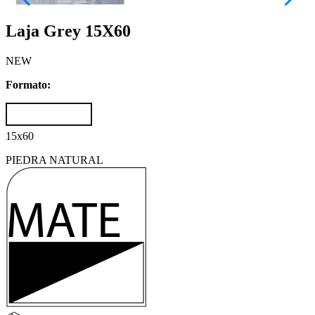
Laja Grey 15X60
NEW
Formato:
15x60
PIEDRA NATURAL