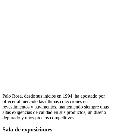
Palo Rosa, desde sus inicios en 1994, ha apostado por
ofrecer al mercado las últimas colecciones en
revestimientos y pavimentos, manteniendo siempre unas
altas exigencias de calidad en sus productos, un diseño
depurado y unos precios competitivos.
Sala de exposiciones