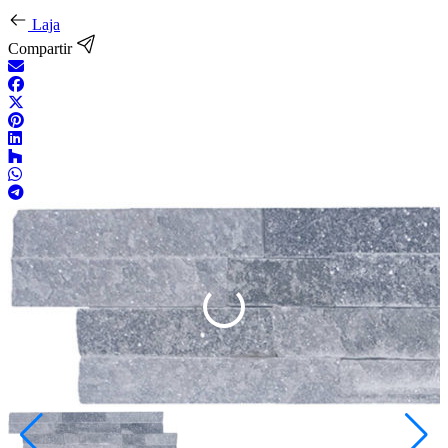
Laja
Compartir