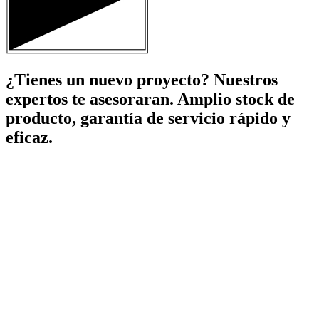
¿Tienes un nuevo proyecto? Nuestros
expertos te asesoraran. Amplio stock de
producto, garantía de servicio rápido y
eficaz.