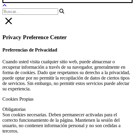
Privacy Preference Center
Preferencias de Privacidad
Cuando usted visita cualquier sitio web, puede almacenar o
recuperar información a través de su navegador, generalmente en
forma de cookies. Dado que respetamos su derecho a la privacidad,
puede optar por no permitir la recopilación de datos de ciertos tipos
de servicios. Sin embargo, no permitir estos servicios puede afectar
su experiencia.
Cookies Propias
Obligatorias
Son cookies necesarias. Deben permanecer activadas para el
correcto funcionamiento de la página. Mantienen la sesión del
usuario, no contienen información personal y no son cedidas a
terceros.