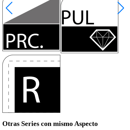
Otras Series
con mismo Aspecto