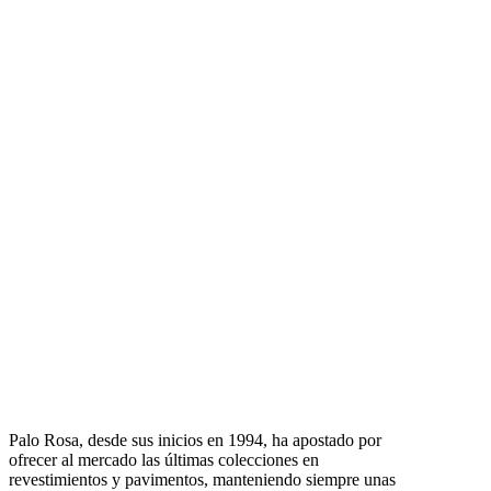
Palo Rosa, desde sus inicios en 1994, ha apostado por
ofrecer al mercado las últimas colecciones en
revestimientos y pavimentos, manteniendo siempre unas