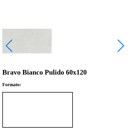
Bravo Bianco Pulido 60x120
Formato: