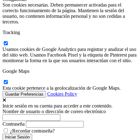
Son cookies necesarias. Deben permanecer activadas para el
correcto funcionamiento de la página. Mantienen la sesión del
usuario, no contienen información personal y no son cedidas a
terceros.
Tracking
Usamos cookies de Google Analytics para registrar y analizar el uso
del sitio web. Usamos Facebook Pixel y la etiqueta de Pinterest para
monitorear la forma en la que sus usuarios interactúan con el sitio.
Google Maps
Esta cookie pertenece a la geolocalización de Google Maps.
Cookies Policy
Inicie sesión en su cuenta para acceder a este contenido.
Nombre de usuario o dirección de correo electrónico
Contraseña
¿Recordar contraseña?