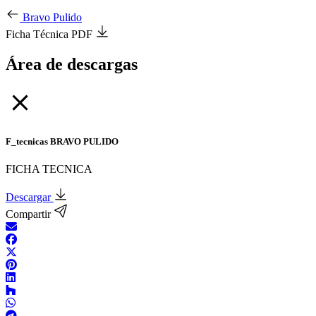
Bravo Pulido
Ficha Técnica PDF
Área de descargas
F_tecnicas BRAVO PULIDO
FICHA TECNICA
Descargar
Compartir