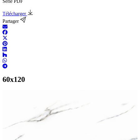
Série PDF
Télécharger
Partager
60x120