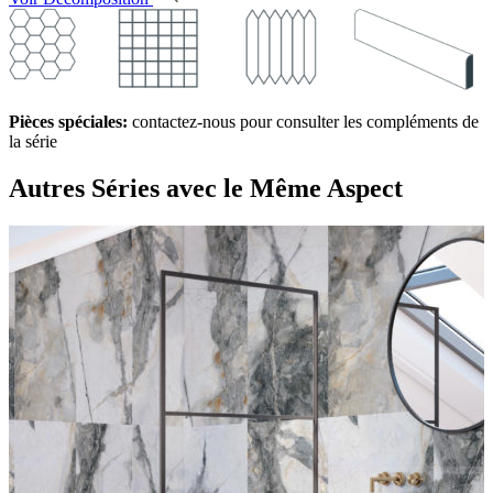
Pièces spéciales:
contactez-nous pour consulter les compléments de
la série
Autres Séries
avec le Même Aspect