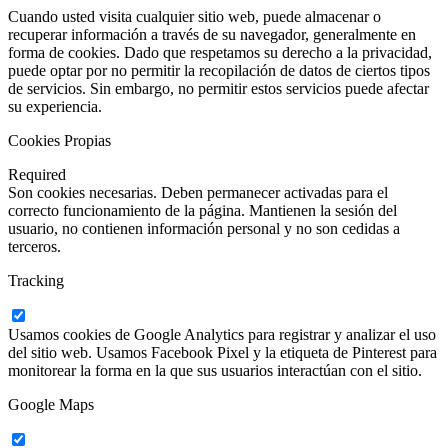
Cuando usted visita cualquier sitio web, puede almacenar o
recuperar información a través de su navegador, generalmente en
forma de cookies. Dado que respetamos su derecho a la privacidad,
puede optar por no permitir la recopilación de datos de ciertos tipos
de servicios. Sin embargo, no permitir estos servicios puede afectar
su experiencia.
Cookies Propias
Required
Son cookies necesarias. Deben permanecer activadas para el
correcto funcionamiento de la página. Mantienen la sesión del
usuario, no contienen información personal y no son cedidas a
terceros.
Tracking
Usamos cookies de Google Analytics para registrar y analizar el uso
del sitio web. Usamos Facebook Pixel y la etiqueta de Pinterest para
monitorear la forma en la que sus usuarios interactúan con el sitio.
Google Maps