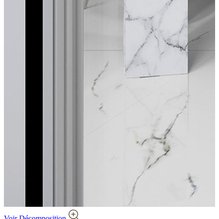
Voir Décomposition