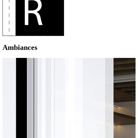
Ambiances