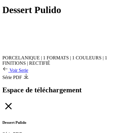
Dessert Pulido
PORCELANIQUE
|
1 FORMATS
|
1 COULEURS
|
1
FINITIONS
|
RECTIFIÉ
Voir Serie
Série PDF
Espace de téléchargement
Dessert Pulido