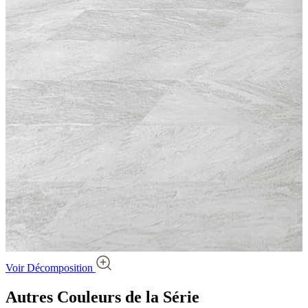
Voir Décomposition
Autres Couleurs
de la Série