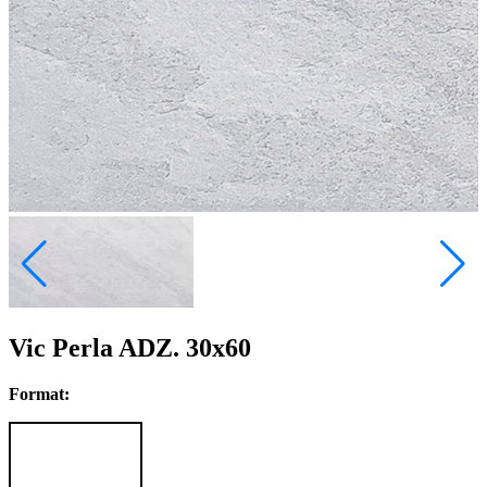
Vic Perla ADZ. 30x60
Format: