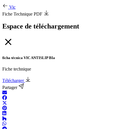
Vic
Fiche Technique PDF
Espace de téléchargement
ficha técnica VIC ANTISLIP BIa
Fiche technique
Télécharger
Partager