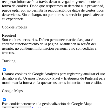
recuperar información a través de su navegador, generalmente en
forma de cookies. Dado que respetamos su derecho a la privacidad,
puede optar por no permitir la recopilación de datos de ciertos tipos
de servicios. Sin embargo, no permitir estos servicios puede afectar
su experiencia.
Cookies Propias
Required
Son cookies necesarias. Deben permanecer activadas para el
correcto funcionamiento de la página. Mantienen la sesión del
usuario, no contienen información personal y no son cedidas a
terceros.
Tracking
Usamos cookies de Google Analytics para registrar y analizar el uso
del sitio web. Usamos Facebook Pixel y la etiqueta de Pinterest para
monitorear la forma en la que sus usuarios interactúan con el sitio.
Google Maps
Esta cookie pertenece a la geolocalización de Google Maps.