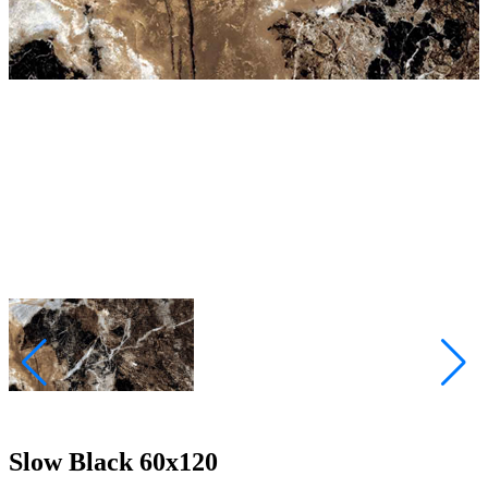
Slow Black 60x120