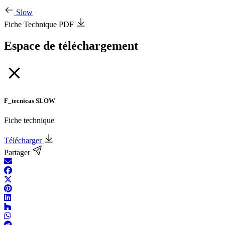
Slow
Fiche Technique PDF
Espace de téléchargement
F_tecnicas SLOW
Fiche technique
Télécharger
Partager