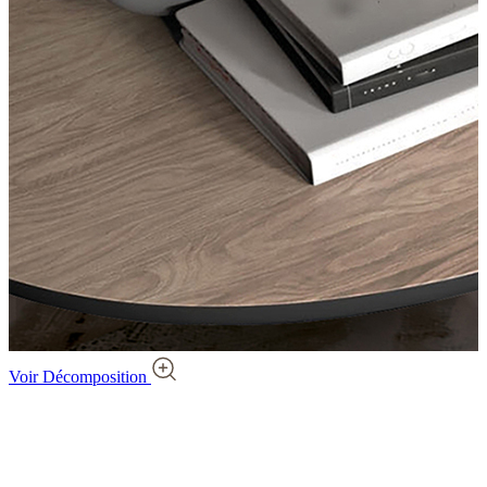
Voir Décomposition