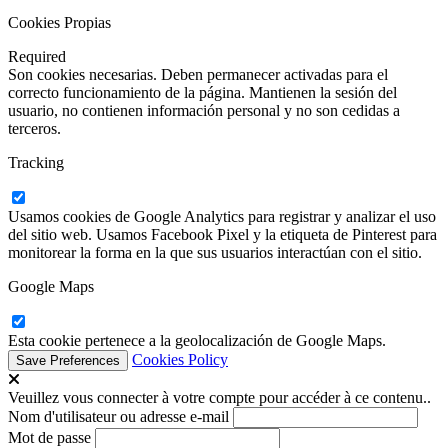
Cookies Propias
Required
Son cookies necesarias. Deben permanecer activadas para el
correcto funcionamiento de la página. Mantienen la sesión del
usuario, no contienen información personal y no son cedidas a
terceros.
Tracking
Usamos cookies de Google Analytics para registrar y analizar el uso
del sitio web. Usamos Facebook Pixel y la etiqueta de Pinterest para
monitorear la forma en la que sus usuarios interactúan con el sitio.
Google Maps
Esta cookie pertenece a la geolocalización de Google Maps.
Cookies Policy
Veuillez vous connecter à votre compte pour accéder à ce contenu..
Nom d'utilisateur ou adresse e-mail
Mot de passe