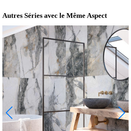
Autres Séries
avec le Même Aspect