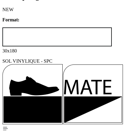
NEW
Format:
30x180
SOL VINYLIQUE - SPC