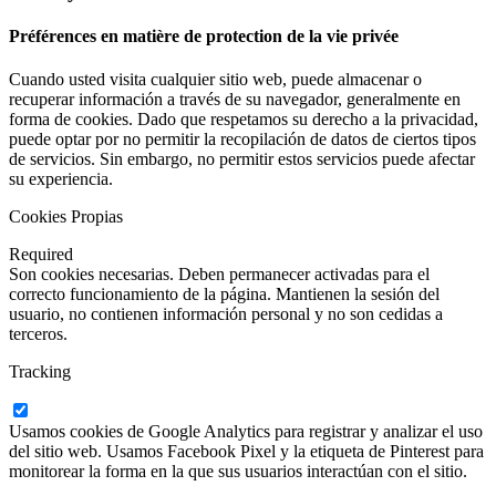
Préférences en matière de protection de la vie privée
Cuando usted visita cualquier sitio web, puede almacenar o
recuperar información a través de su navegador, generalmente en
forma de cookies. Dado que respetamos su derecho a la privacidad,
puede optar por no permitir la recopilación de datos de ciertos tipos
de servicios. Sin embargo, no permitir estos servicios puede afectar
su experiencia.
Cookies Propias
Required
Son cookies necesarias. Deben permanecer activadas para el
correcto funcionamiento de la página. Mantienen la sesión del
usuario, no contienen información personal y no son cedidas a
terceros.
Tracking
Usamos cookies de Google Analytics para registrar y analizar el uso
del sitio web. Usamos Facebook Pixel y la etiqueta de Pinterest para
monitorear la forma en la que sus usuarios interactúan con el sitio.