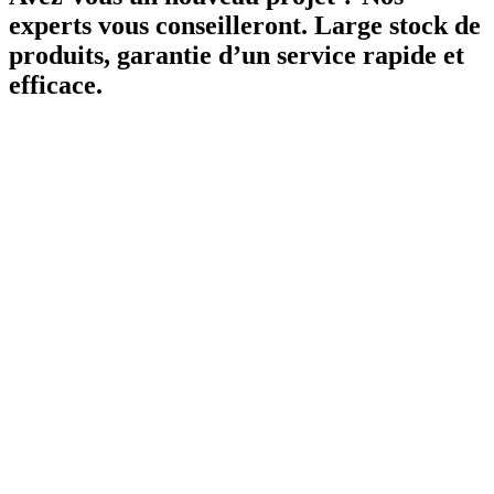
experts vous conseilleront. Large stock de
produits, garantie d’un service rapide et
efficace.