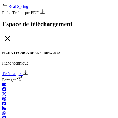
Real Spring
Fiche Technique PDF
Espace de téléchargement
FICHA TECNICA REAL SPRING 2025
Fiche technique
Télécharger
Partager