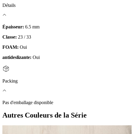
Détails
Épaisseur:
6.5 mm
Classe:
23 / 33
FOAM:
Oui
antideslizante:
Oui
Packing
Pas d'emballage disponible
Autres Couleurs
de la Série