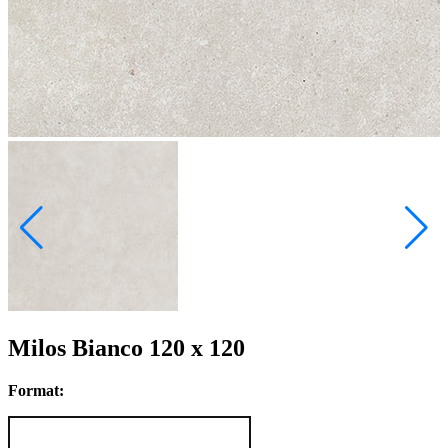
Milos Bianco 120 x 120
Format: