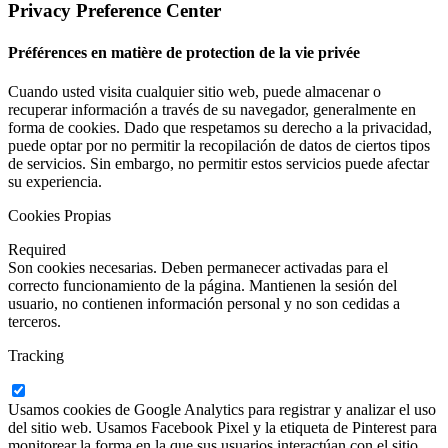
Privacy Preference Center
Préférences en matière de protection de la vie privée
Cuando usted visita cualquier sitio web, puede almacenar o
recuperar información a través de su navegador, generalmente en
forma de cookies. Dado que respetamos su derecho a la privacidad,
puede optar por no permitir la recopilación de datos de ciertos tipos
de servicios. Sin embargo, no permitir estos servicios puede afectar
su experiencia.
Cookies Propias
Required
Son cookies necesarias. Deben permanecer activadas para el
correcto funcionamiento de la página. Mantienen la sesión del
usuario, no contienen información personal y no son cedidas a
terceros.
Tracking
Usamos cookies de Google Analytics para registrar y analizar el uso
del sitio web. Usamos Facebook Pixel y la etiqueta de Pinterest para
monitorear la forma en la que sus usuarios interactúan con el sitio.