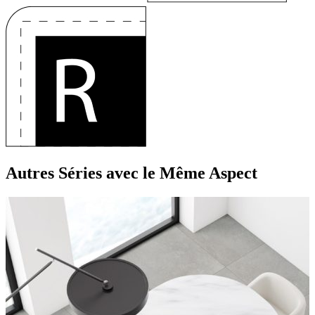
Autres Séries
avec le Même Aspect