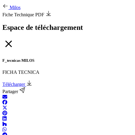
Milos
Fiche Technique PDF
Espace de téléchargement
F_tecnicas MILOS
FICHA TECNICA
Télécharger
Partager