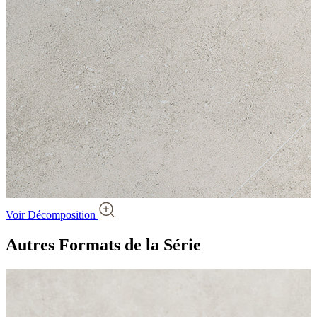
Voir Décomposition
Autres Formats
de la Série