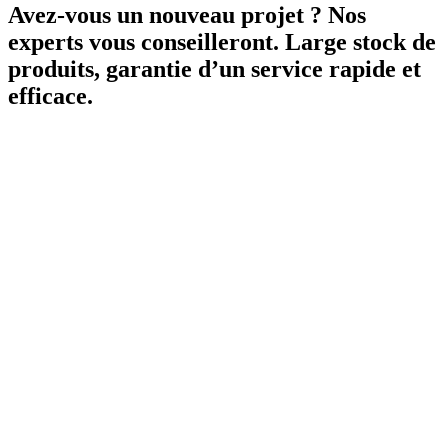
Avez-vous un nouveau projet ? Nos
experts vous conseilleront. Large stock de
produits, garantie d’un service rapide et
efficace.