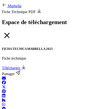
Marbella
Fiche Technique PDF
Espace de téléchargement
FICHA TECNICA MARBELLA 2025
Fiche technique
Télécharger
Partager