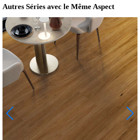
Autres Séries
avec le Même Aspect