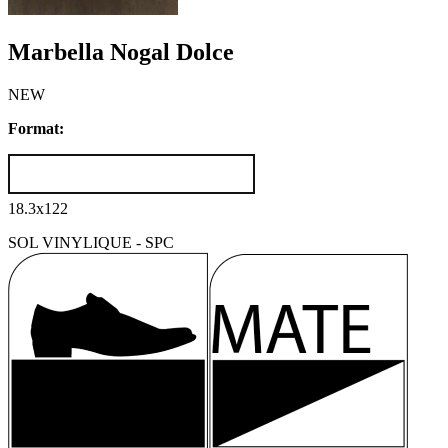
Marbella Nogal Dolce
NEW
Format:
18.3x122
SOL VINYLIQUE - SPC