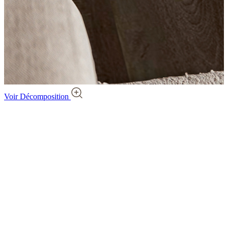
Voir Décomposition