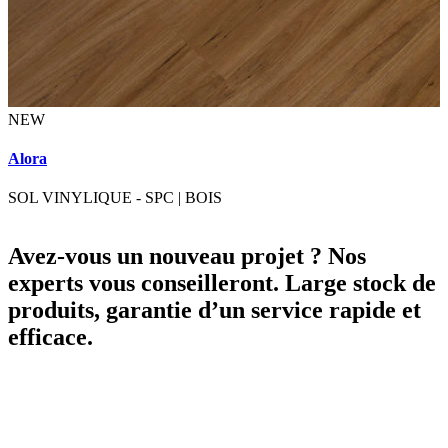
NEW
Alora
SOL VINYLIQUE - SPC
|
BOIS
Avez-vous un nouveau projet ? Nos
experts vous conseilleront. Large stock de
produits, garantie d’un service rapide et
efficace.