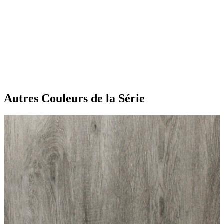
Autres Couleurs
de la Série