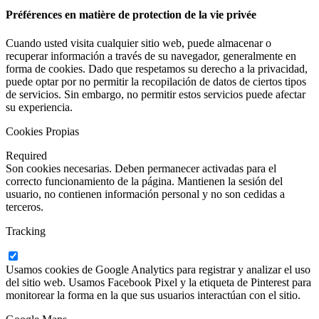
Préférences en matière de protection de la vie privée
Cuando usted visita cualquier sitio web, puede almacenar o
recuperar información a través de su navegador, generalmente en
forma de cookies. Dado que respetamos su derecho a la privacidad,
puede optar por no permitir la recopilación de datos de ciertos tipos
de servicios. Sin embargo, no permitir estos servicios puede afectar
su experiencia.
Cookies Propias
Required
Son cookies necesarias. Deben permanecer activadas para el
correcto funcionamiento de la página. Mantienen la sesión del
usuario, no contienen información personal y no son cedidas a
terceros.
Tracking
Usamos cookies de Google Analytics para registrar y analizar el uso
del sitio web. Usamos Facebook Pixel y la etiqueta de Pinterest para
monitorear la forma en la que sus usuarios interactúan con el sitio.