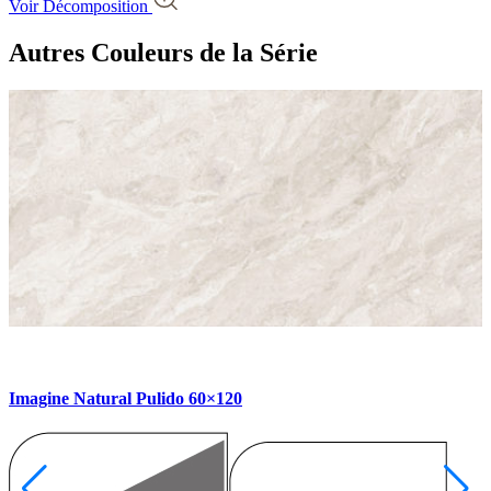
Voir Décomposition
Autres Couleurs
de la Série
Imagine Natural Pulido 60×120