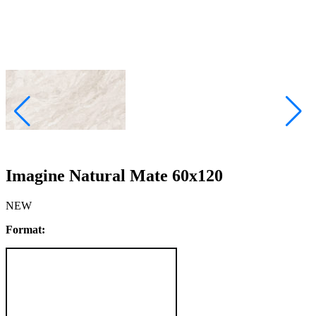
Imagine Natural Mate 60x120
NEW
Format: