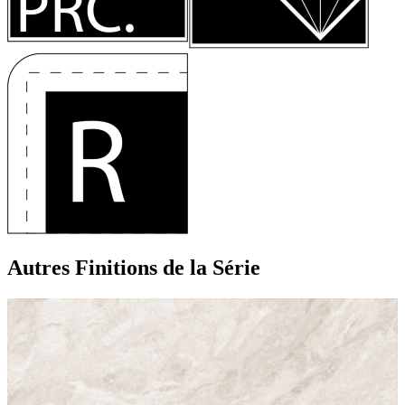
Autres Finitions
de la Série