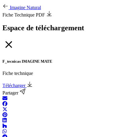
Imagine Natural
Fiche Technique PDF
Espace de téléchargement
F_tecnicas IMAGINE MATE
Fiche technique
Télécharger
Partager