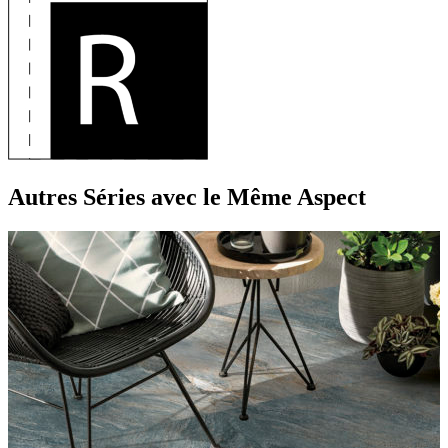
Autres Séries
avec le Même Aspect