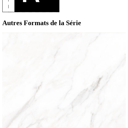
Autres Formats
de la Série