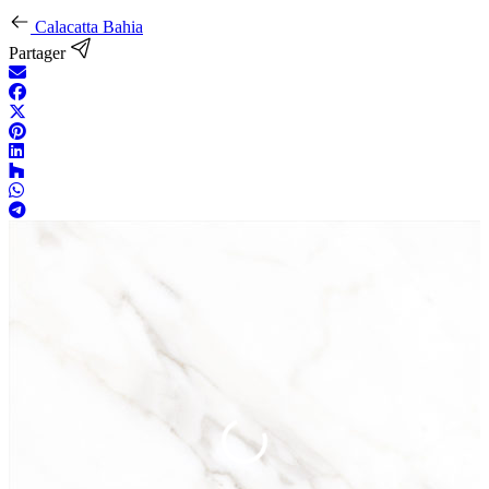
Calacatta Bahia
Partager