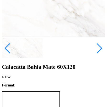
Calacatta Bahia Mate 60X120
NEW
Format: