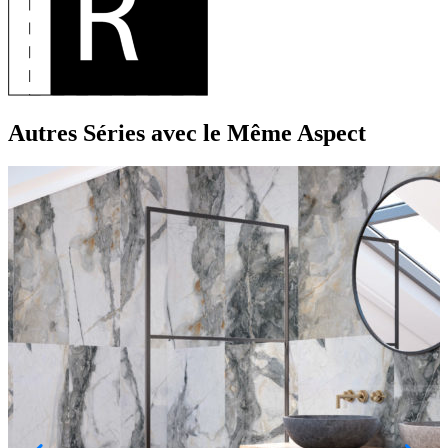
Autres Séries
avec le Même Aspect