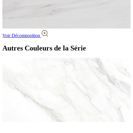
Voir Décomposition
Autres Couleurs
de la Série