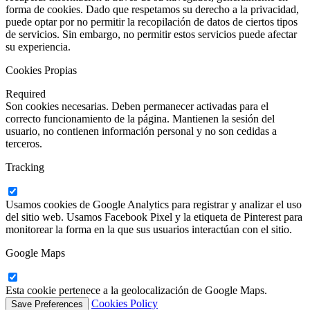
forma de cookies. Dado que respetamos su derecho a la privacidad,
puede optar por no permitir la recopilación de datos de ciertos tipos
de servicios. Sin embargo, no permitir estos servicios puede afectar
su experiencia.
Cookies Propias
Required
Son cookies necesarias. Deben permanecer activadas para el
correcto funcionamiento de la página. Mantienen la sesión del
usuario, no contienen información personal y no son cedidas a
terceros.
Tracking
Usamos cookies de Google Analytics para registrar y analizar el uso
del sitio web. Usamos Facebook Pixel y la etiqueta de Pinterest para
monitorear la forma en la que sus usuarios interactúan con el sitio.
Google Maps
Esta cookie pertenece a la geolocalización de Google Maps.
Cookies Policy