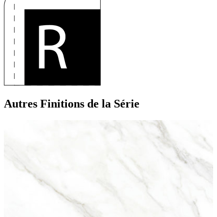
Autres Finitions
de la Série