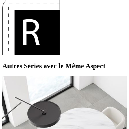
Autres Séries
avec le Même Aspect