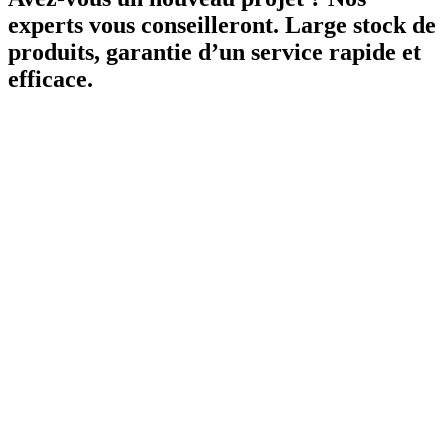
experts vous conseilleront. Large stock de
produits, garantie d’un service rapide et
efficace.