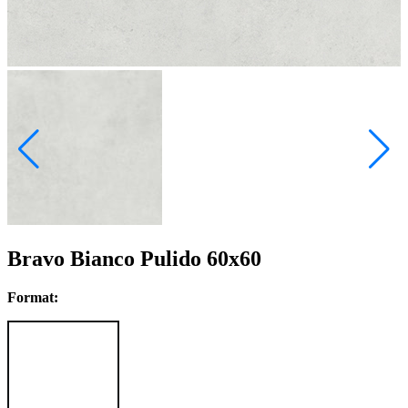
Bravo Bianco Pulido 60x60
Format: