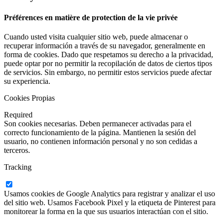
Préférences en matière de protection de la vie privée
Cuando usted visita cualquier sitio web, puede almacenar o
recuperar información a través de su navegador, generalmente en
forma de cookies. Dado que respetamos su derecho a la privacidad,
puede optar por no permitir la recopilación de datos de ciertos tipos
de servicios. Sin embargo, no permitir estos servicios puede afectar
su experiencia.
Cookies Propias
Required
Son cookies necesarias. Deben permanecer activadas para el
correcto funcionamiento de la página. Mantienen la sesión del
usuario, no contienen información personal y no son cedidas a
terceros.
Tracking
Usamos cookies de Google Analytics para registrar y analizar el uso
del sitio web. Usamos Facebook Pixel y la etiqueta de Pinterest para
monitorear la forma en la que sus usuarios interactúan con el sitio.