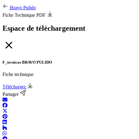
Bravo Pulido
Fiche Technique PDF
Espace de téléchargement
F_tecnicas BRAVO PULIDO
Fiche technique
Télécharger
Partager