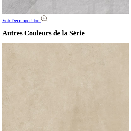
Voir Décomposition
Autres Couleurs
de la Série