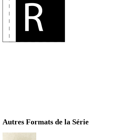
Autres Formats
de la Série