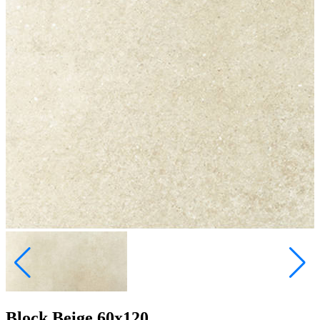
Block Beige 60x120