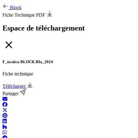
Block
Fiche Technique PDF
Espace de téléchargement
F_tecnica BLOCK BIa_2024
Fiche technique
Télécharger
Partager