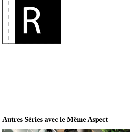
Autres Séries
avec le Même Aspect