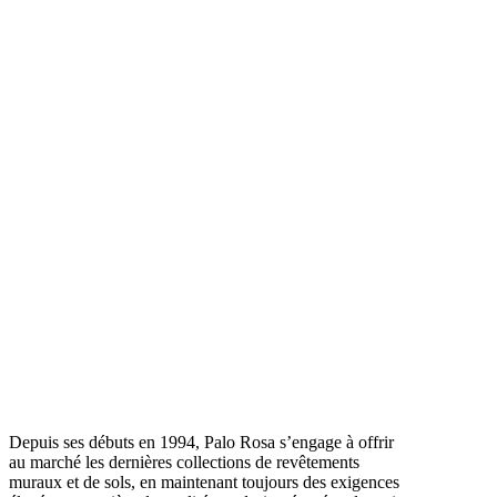
Depuis ses débuts en 1994, Palo Rosa s’engage à offrir
au marché les dernières collections de revêtements
muraux et de sols, en maintenant toujours des exigences