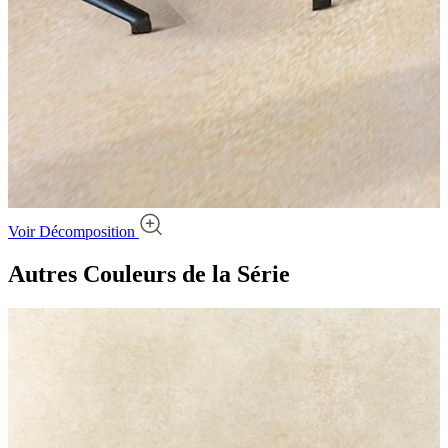
Voir Décomposition
Autres Couleurs
de la Série