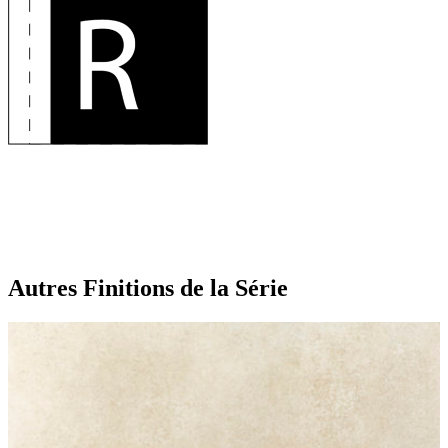
Autres Finitions
de la Série