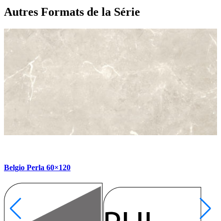
Autres Formats
de la Série
Belgio Perla 60×120