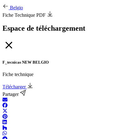
Belgio
Fiche Technique PDF
Espace de téléchargement
F_tecnicas NEW BELGIO
Fiche technique
Télécharger
Partager