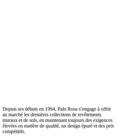
Depuis ses débuts en 1994, Palo Rosa s’engage à offrir
au marché les dernières collections de revêtements
muraux et de sols, en maintenant toujours des exigences
élevées en matière de qualité, un design épuré et des prix
compétitifs.