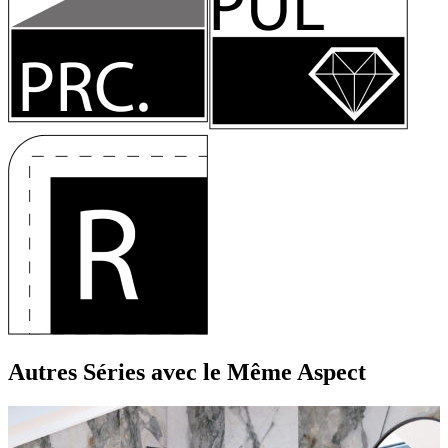
Autres Séries
avec le Même Aspect