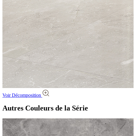
Voir Décomposition
Autres Couleurs
de la Série