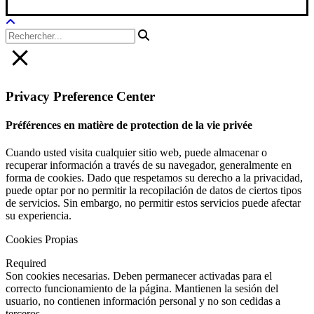
Privacy Preference Center
Préférences en matière de protection de la vie privée
Cuando usted visita cualquier sitio web, puede almacenar o
recuperar información a través de su navegador, generalmente en
forma de cookies. Dado que respetamos su derecho a la privacidad,
puede optar por no permitir la recopilación de datos de ciertos tipos
de servicios. Sin embargo, no permitir estos servicios puede afectar
su experiencia.
Cookies Propias
Required
Son cookies necesarias. Deben permanecer activadas para el
correcto funcionamiento de la página. Mantienen la sesión del
usuario, no contienen información personal y no son cedidas a
terceros.