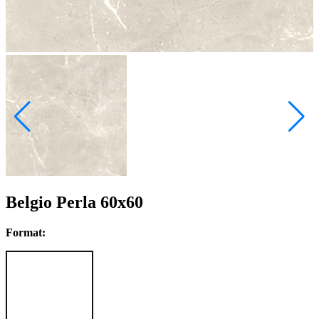
Belgio Perla 60x60
Format: