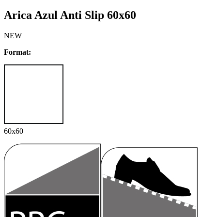
Arica Azul Anti Slip 60x60
NEW
Format:
60x60