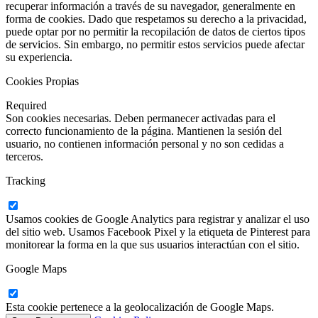
recuperar información a través de su navegador, generalmente en
forma de cookies. Dado que respetamos su derecho a la privacidad,
puede optar por no permitir la recopilación de datos de ciertos tipos
de servicios. Sin embargo, no permitir estos servicios puede afectar
su experiencia.
Cookies Propias
Required
Son cookies necesarias. Deben permanecer activadas para el
correcto funcionamiento de la página. Mantienen la sesión del
usuario, no contienen información personal y no son cedidas a
terceros.
Tracking
Usamos cookies de Google Analytics para registrar y analizar el uso
del sitio web. Usamos Facebook Pixel y la etiqueta de Pinterest para
monitorear la forma en la que sus usuarios interactúan con el sitio.
Google Maps
Esta cookie pertenece a la geolocalización de Google Maps.