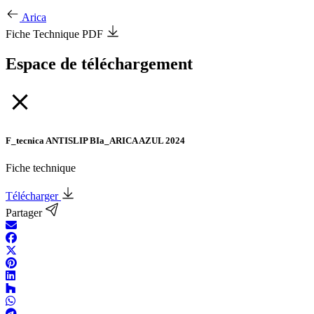
Arica
Fiche Technique PDF
Espace de téléchargement
F_tecnica ANTISLIP BIa_ARICA AZUL 2024
Fiche technique
Télécharger
Partager