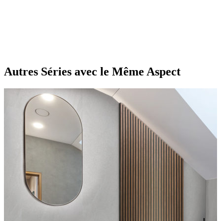
Autres Séries
avec le Même Aspect