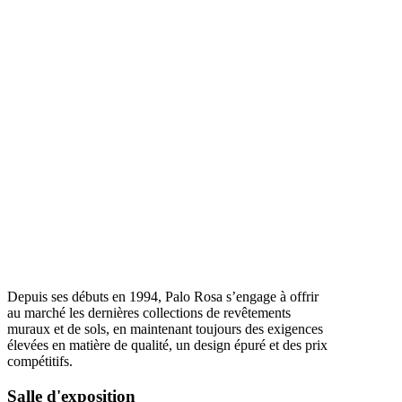
Depuis ses débuts en 1994, Palo Rosa s’engage à offrir
au marché les dernières collections de revêtements
muraux et de sols, en maintenant toujours des exigences
élevées en matière de qualité, un design épuré et des prix
compétitifs.
Salle d'exposition