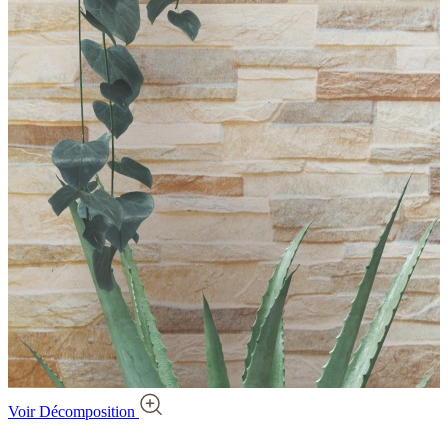
Voir Décomposition