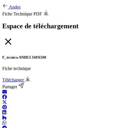
Andes
Fiche Technique PDF
Espace de téléchargement
F_tecnica ANDES 340X500
Fiche technique
Télécharger
Partager