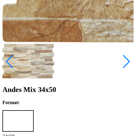
Andes Mix 34x50
Format: