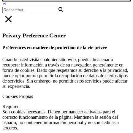
Privacy Preference Center
Préférences en matière de protection de la vie privée
Cuando usted visita cualquier sitio web, puede almacenar o
recuperar información a través de su navegador, generalmente en
forma de cookies. Dado que respetamos su derecho a la privacidad,
puede optar por no permitir la recopilación de datos de ciertos tipos
de servicios. Sin embargo, no permitir estos servicios puede afectar
su experiencia.
Cookies Propias
Required
Son cookies necesarias. Deben permanecer activadas para el
correcto funcionamiento de la página. Mantienen la sesión del
usuario, no contienen información personal y no son cedidas a
terceros.