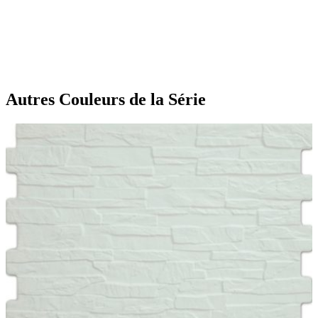
Autres Couleurs
de la Série