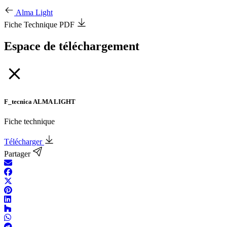
Alma Light
Fiche Technique PDF
Espace de téléchargement
F_tecnica ALMA LIGHT
Fiche technique
Télécharger
Partager