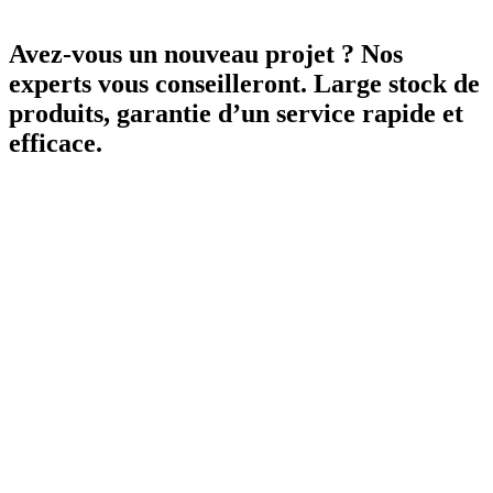
Avez-vous un nouveau projet ? Nos
experts vous conseilleront. Large stock de
produits, garantie d’un service rapide et
efficace.