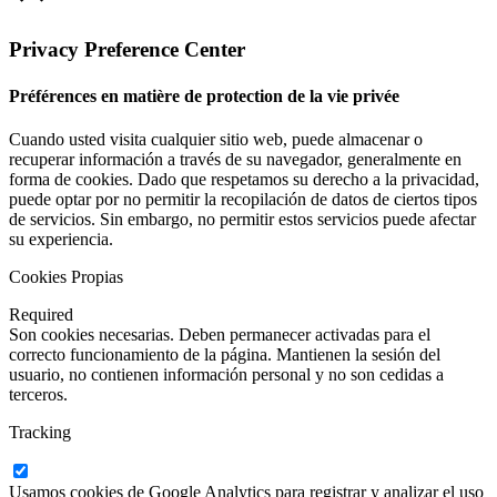
Privacy Preference Center
Préférences en matière de protection de la vie privée
Cuando usted visita cualquier sitio web, puede almacenar o
recuperar información a través de su navegador, generalmente en
forma de cookies. Dado que respetamos su derecho a la privacidad,
puede optar por no permitir la recopilación de datos de ciertos tipos
de servicios. Sin embargo, no permitir estos servicios puede afectar
su experiencia.
Cookies Propias
Required
Son cookies necesarias. Deben permanecer activadas para el
correcto funcionamiento de la página. Mantienen la sesión del
usuario, no contienen información personal y no son cedidas a
terceros.
Tracking
Usamos cookies de Google Analytics para registrar y analizar el uso