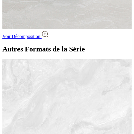
Voir Décomposition
Autres Formats
de la Série