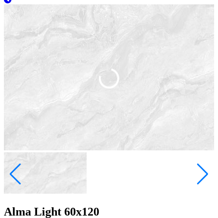
Alma Light 60x120