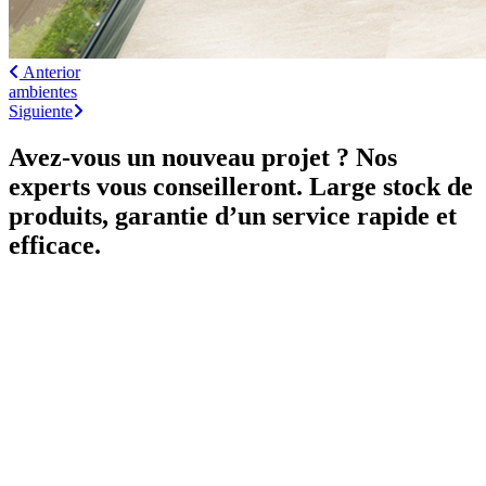
Anterior
ambientes
Siguiente
Avez-vous un nouveau projet ? Nos
experts vous conseilleront. Large stock de
produits, garantie d’un service rapide et
efficace.