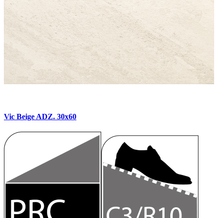
Vic Beige ADZ. 30x60