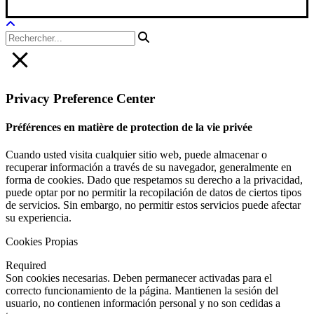
Privacy Preference Center
Préférences en matière de protection de la vie privée
Cuando usted visita cualquier sitio web, puede almacenar o
recuperar información a través de su navegador, generalmente en
forma de cookies. Dado que respetamos su derecho a la privacidad,
puede optar por no permitir la recopilación de datos de ciertos tipos
de servicios. Sin embargo, no permitir estos servicios puede afectar
su experiencia.
Cookies Propias
Required
Son cookies necesarias. Deben permanecer activadas para el
correcto funcionamiento de la página. Mantienen la sesión del
usuario, no contienen información personal y no son cedidas a