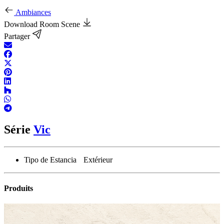
Ambiances
Download Room Scene
Partager
Série
Vic
Tipo de Estancia
Extérieur
Produits