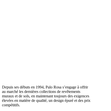
Depuis ses débuts en 1994, Palo Rosa s’engage à offrir
au marché les dernières collections de revêtements
muraux et de sols, en maintenant toujours des exigences
élevées en matière de qualité, un design épuré et des prix
compétitifs.