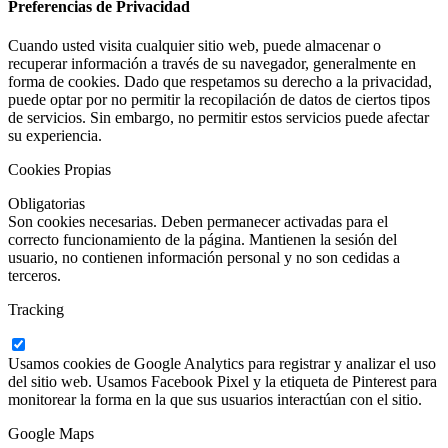
Preferencias de Privacidad
Cuando usted visita cualquier sitio web, puede almacenar o
recuperar información a través de su navegador, generalmente en
forma de cookies. Dado que respetamos su derecho a la privacidad,
puede optar por no permitir la recopilación de datos de ciertos tipos
de servicios. Sin embargo, no permitir estos servicios puede afectar
su experiencia.
Cookies Propias
Obligatorias
Son cookies necesarias. Deben permanecer activadas para el
correcto funcionamiento de la página. Mantienen la sesión del
usuario, no contienen información personal y no son cedidas a
terceros.
Tracking
Usamos cookies de Google Analytics para registrar y analizar el uso
del sitio web. Usamos Facebook Pixel y la etiqueta de Pinterest para
monitorear la forma en la que sus usuarios interactúan con el sitio.
Google Maps