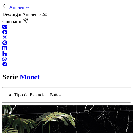
Ambientes
Descargar Ambiente
Compartir
Serie
Monet
Tipo de Estancia
Baños