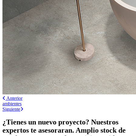
Anterior
ambientes
Siguiente
¿Tienes un nuevo proyecto? Nuestros
expertos te asesoraran. Amplio stock de