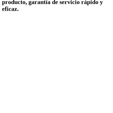
producto, garantía de servicio rápido y
eficaz.