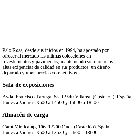
Palo Rosa, desde sus inicios en 1994, ha apostado por
ofrecer al mercado las últimas colecciones en
revestimientos y pavimentos, manteniendo siempre unas
altas exigencias de calidad en sus productos, un diseño
depurado y unos precios competitivos.
Sala de exposiciones
Avda. Francisco Tárrega, 68. 12540 Villareal (Castellón). España
Lunes a Viernes: 9h00 a 14h00 y 15h00 a 18h00
Almacén de carga
Camí Miralcamp, 106. 12200 Onda (Castellón). Spain
Lunes a Viernes: 9h00 a 13h30 y15h00 a 18h00