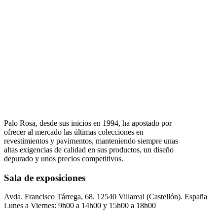
Palo Rosa, desde sus inicios en 1994, ha apostado por
ofrecer al mercado las últimas colecciones en
revestimientos y pavimentos, manteniendo siempre unas
altas exigencias de calidad en sus productos, un diseño
depurado y unos precios competitivos.
Sala de exposiciones
Avda. Francisco Tárrega, 68. 12540 Villareal (Castellón). España
Lunes a Viernes: 9h00 a 14h00 y 15h00 a 18h00