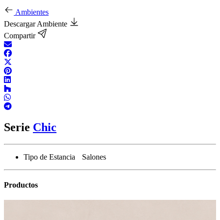
Ambientes
Descargar Ambiente
Compartir
Serie
Chic
Tipo de Estancia
Salones
Productos