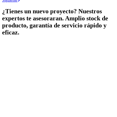
Siguiente
¿Tienes un nuevo proyecto? Nuestros
expertos te asesoraran. Amplio stock de
producto, garantía de servicio rápido y
eficaz.