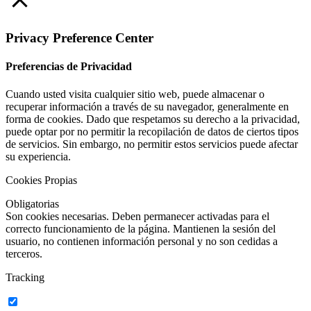
Privacy Preference Center
Preferencias de Privacidad
Cuando usted visita cualquier sitio web, puede almacenar o
recuperar información a través de su navegador, generalmente en
forma de cookies. Dado que respetamos su derecho a la privacidad,
puede optar por no permitir la recopilación de datos de ciertos tipos
de servicios. Sin embargo, no permitir estos servicios puede afectar
su experiencia.
Cookies Propias
Obligatorias
Son cookies necesarias. Deben permanecer activadas para el
correcto funcionamiento de la página. Mantienen la sesión del
usuario, no contienen información personal y no son cedidas a
terceros.
Tracking