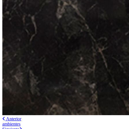
Anterior
ambientes