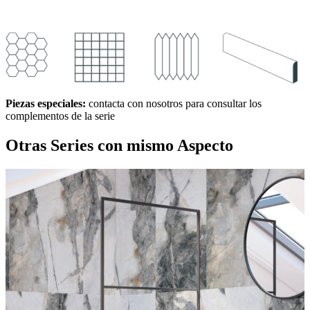
Piezas especiales:
contacta con nosotros para consultar los
complementos de la serie
Otras Series
con mismo Aspecto