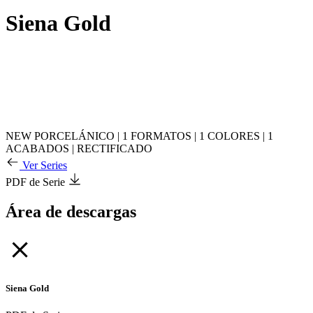
Siena Gold
NEW
PORCELÁNICO
|
1 FORMATOS
|
1 COLORES
|
1
ACABADOS
|
RECTIFICADO
Ver Series
PDF de Serie
Área de descargas
Siena Gold