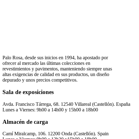
Palo Rosa, desde sus inicios en 1994, ha apostado por
ofrecer al mercado las últimas colecciones en
revestimientos y pavimentos, manteniendo siempre unas
altas exigencias de calidad en sus productos, un diseño
depurado y unos precios competitivos.
Sala de exposiciones
Avda. Francisco Tárrega, 68. 12540 Villareal (Castellón). España
Lunes a Viernes: 9h00 a 14h00 y 15h00 a 18h00
Almacén de carga
Camí Miralcamp, 106. 12200 Onda (Castellón). Spain