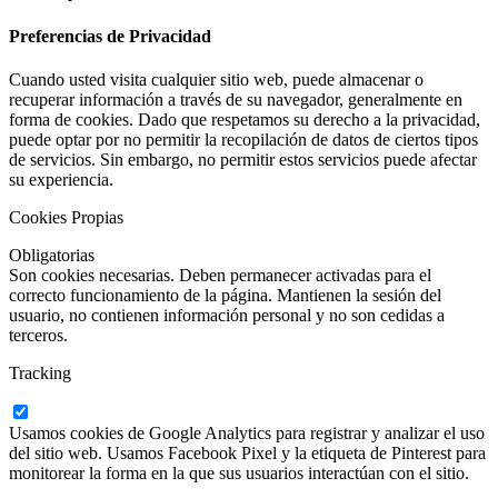
Preferencias de Privacidad
Cuando usted visita cualquier sitio web, puede almacenar o
recuperar información a través de su navegador, generalmente en
forma de cookies. Dado que respetamos su derecho a la privacidad,
puede optar por no permitir la recopilación de datos de ciertos tipos
de servicios. Sin embargo, no permitir estos servicios puede afectar
su experiencia.
Cookies Propias
Obligatorias
Son cookies necesarias. Deben permanecer activadas para el
correcto funcionamiento de la página. Mantienen la sesión del
usuario, no contienen información personal y no son cedidas a
terceros.
Tracking
Usamos cookies de Google Analytics para registrar y analizar el uso
del sitio web. Usamos Facebook Pixel y la etiqueta de Pinterest para
monitorear la forma en la que sus usuarios interactúan con el sitio.