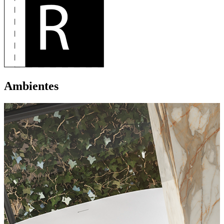
Ambientes