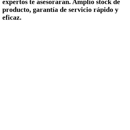
expertos te asesoraran. Amplio stock de
producto, garantía de servicio rápido y
eficaz.